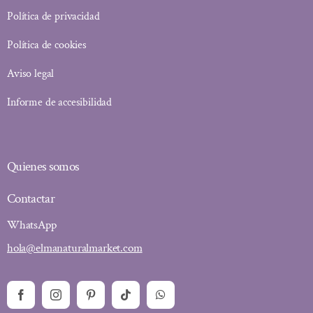
Política de privacidad
Política de cookies
Aviso legal
Informe de accesibilidad
Quienes somos
Contactar
WhatsApp
hola@elmanaturalmarket.com