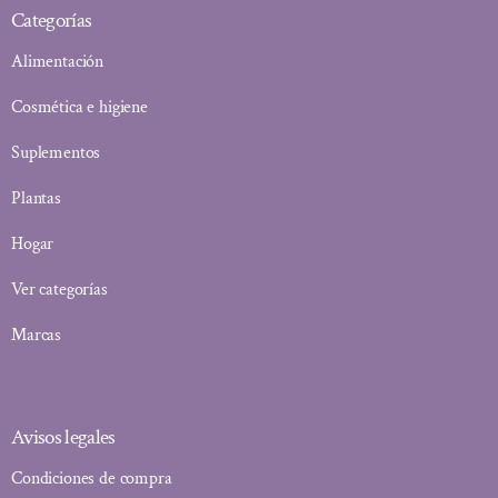
Categorías
Alimentación
Cosmética e higiene
Suplementos
Plantas
Hogar
Ver categorías
Marcas
Avisos legales
Condiciones de compra