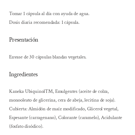
Tomar 1 cápsula al día con ayuda de agua.
Dosis diaria recomendada: 1 cápsula.
Presentación
Envase de 30 cápsulas blandas vegetales.
Ingredientes
Kaneka Ubiquinol™, Emulgentes (aceite de colza,
monooleato de glicerina, cera de abeja, lecitina de soja).
Cubierta: Almidón de maíz modificado, Glicerol vegetal,
Espesante (carragenano), Colorante (caramelo), Acidulante
(fosfato disódico).