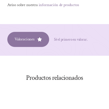
Aviso sobre nuestra
información de productos
Valoraciones
Sé el primero en valorar.
Productos relacionados