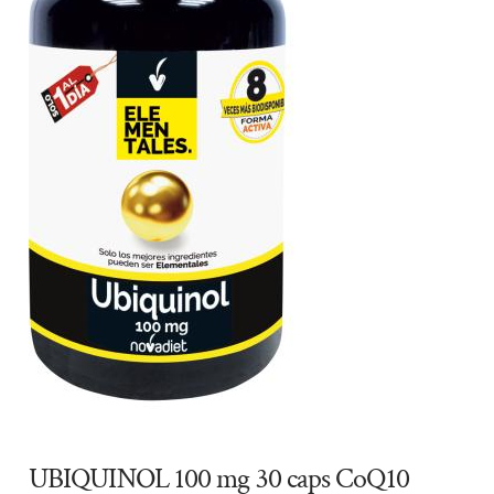
UBIQUINOL 100 mg 30 caps CoQ10