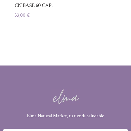
CN BASE 60 CAP.
33,00
€
Elma Natural Market, tu tienda saludable