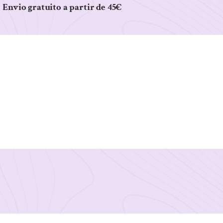
Envio gratuito a partir de 45€