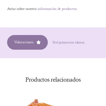
Aviso sobre nuestra
información de productos
Valoraciones
Sé el primero en valorar.
Productos relacionados