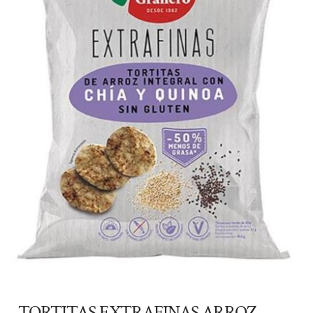
TORTITAS EXTRAFINAS ARROZ