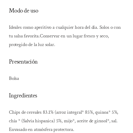
Modo de uso
Ideales como aperitivo a cualquier hora del día. Solos o con
tu salsa favorita.Conservar en un lugar fresco y seco,
protegido de la luz solar.
Presentación
Bolsa
Ingredientes
Chips de cereales 83.1% (arroz integral* 85%, quinoa* 5%,
chía * (Salvia hispanica) 5%, mijo*, aceite de girasol*, sal.
Envasado en atmósfera protectora.