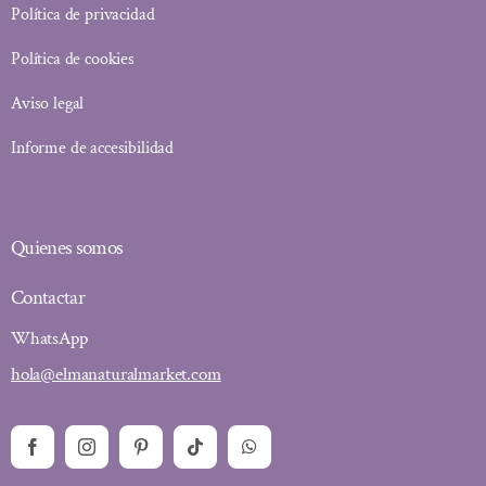
Política de privacidad
Política de cookies
Aviso legal
Informe de accesibilidad
Quienes somos
Contactar
WhatsApp
hola@elmanaturalmarket.com