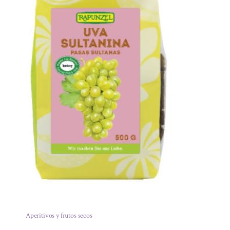
Aperitivos y frutos secos