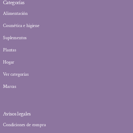
Categorías
Alimentación
Cosmética e higiene
Suplementos
Plantas
Hogar
Ver categorías
Marcas
Avisos legales
Condiciones de compra