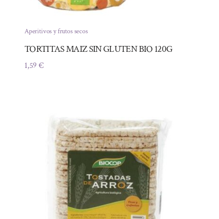
Aperitivos y frutos secos
TORTITAS MAIZ SIN GLUTEN BIO 120G
1,59
€