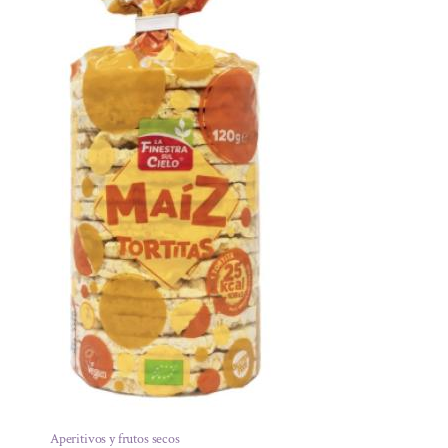
Aperitivos y frutos secos