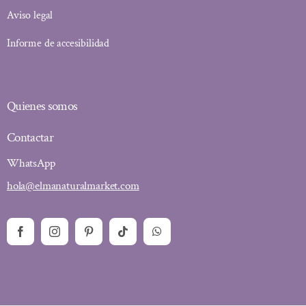
Aviso legal
Informe de accesibilidad
Quienes somos
Contactar
WhatsApp
hola@elmanaturalmarket.com