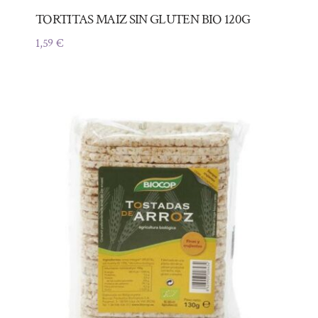
TORTITAS MAIZ SIN GLUTEN BIO 120G
1,59
€