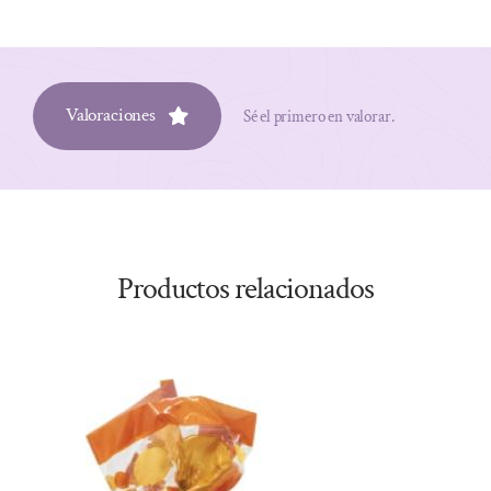
Valoraciones
Sé el primero en valorar.
Productos relacionados