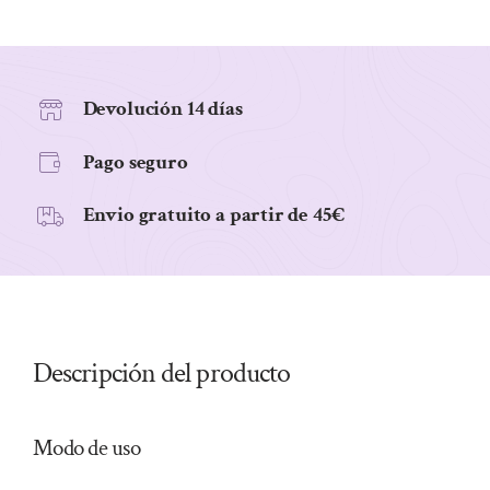
ESPELTA
BIO,
108
g
Devolución 14 días
cantidad
Pago seguro
Envio gratuito a partir de 45€
Descripción del producto
Modo de uso