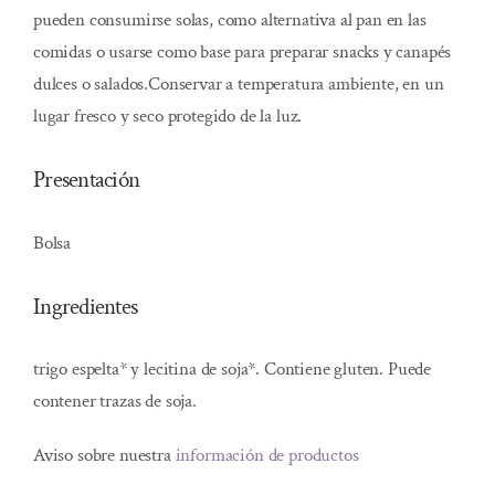
pueden consumirse solas, como alternativa al pan en las
comidas o usarse como base para preparar snacks y canapés
dulces o salados.Conservar a temperatura ambiente, en un
lugar fresco y seco protegido de la luz.
Presentación
Bolsa
Ingredientes
trigo espelta* y lecitina de soja*. Contiene gluten. Puede
contener trazas de soja.
Aviso sobre nuestra
información de productos