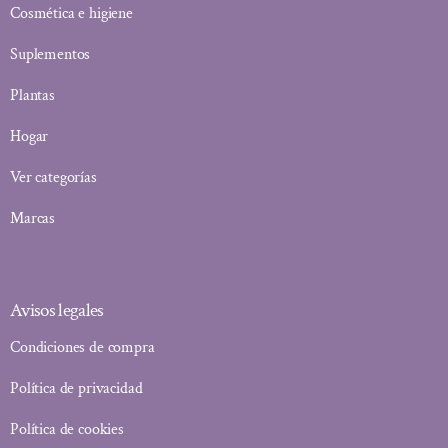
Cosmética e higiene
Suplementos
Plantas
Hogar
Ver categorías
Marcas
Avisos legales
Condiciones de compra
Política de privacidad
Política de cookies