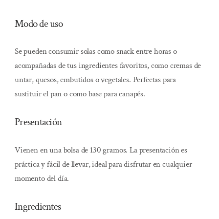
Modo de uso
Se pueden consumir solas como snack entre horas o
acompañadas de tus ingredientes favoritos, como cremas de
untar, quesos, embutidos o vegetales. Perfectas para
sustituir el pan o como base para canapés.
Presentación
Vienen en una bolsa de 130 gramos. La presentación es
práctica y fácil de llevar, ideal para disfrutar en cualquier
momento del día.
Ingredientes