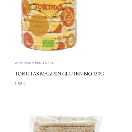
Aperitivos y frutos secos
TORTITAS MAIZ SIN GLUTEN BIO 120G
1,59
€