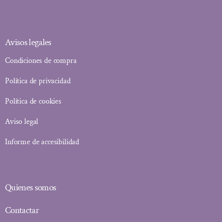
Avisos legales
Condiciones de compra
Política de privacidad
Política de cookies
Aviso legal
Informe de accesibilidad
Quienes somos
Contactar