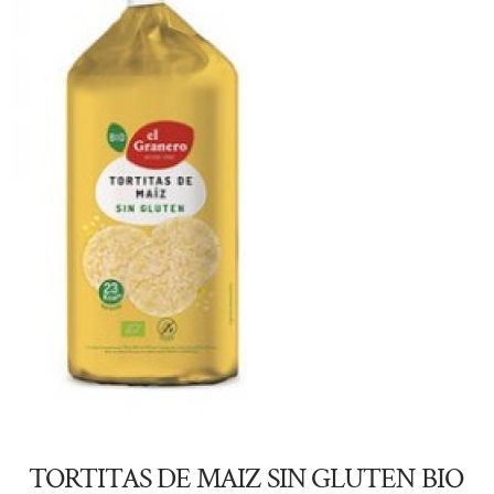
TORTITAS DE MAIZ SIN GLUTEN BIO