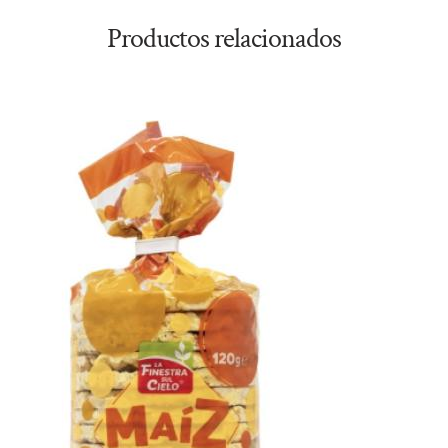
Productos relacionados