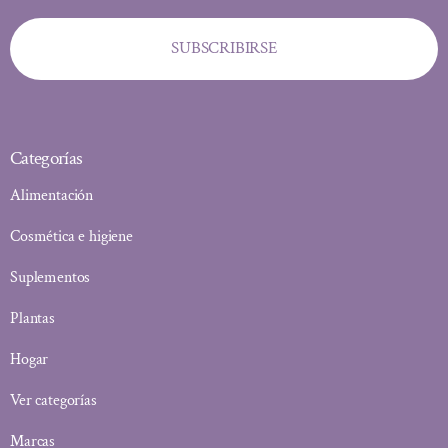
SUBSCRIBIRSE
Categorías
Alimentación
Cosmética e higiene
Suplementos
Plantas
Hogar
Ver categorías
Marcas