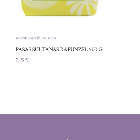
Aperitivos y frutos secos
PASAS SULTANAS RAPUNZEL 500 G
7,95
€