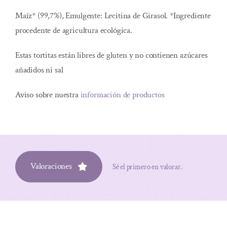
Maíz* (99,7%), Emulgente: Lecitina de Girasol. *Ingrediente
procedente de agricultura ecológica.
Estas tortitas están libres de gluten y no contienen azúcares
añadidos ni sal
Aviso sobre nuestra
información de productos
Valoraciones
Sé el primero en valorar.