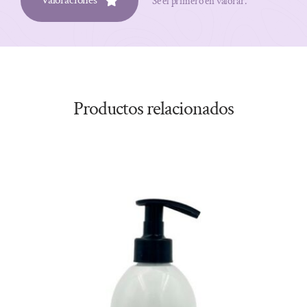
Valoraciones
Sé el primero en valorar.
Productos relacionados