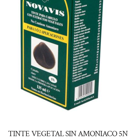
TINTE VEGETAL SIN AMONIACO 5N