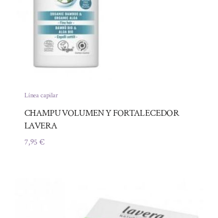
Línea capilar
CHAMPU VOLUMEN Y FORTALECEDOR
LAVERA
7,95
€