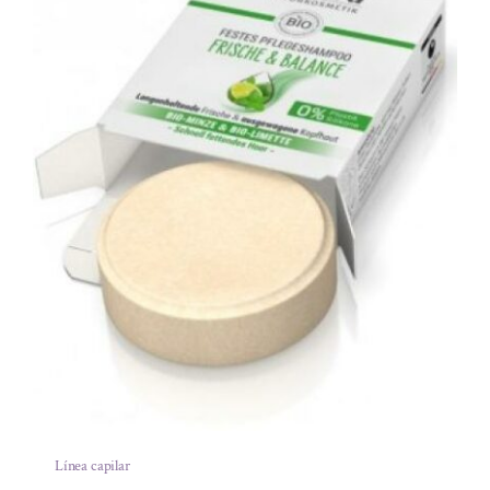
Línea capilar