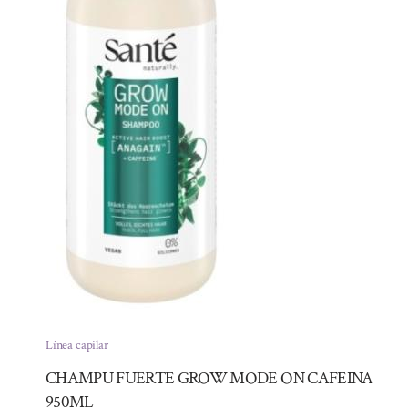
Línea capilar
CHAMPU FUERTE GROW MODE ON CAFEINA
950ML