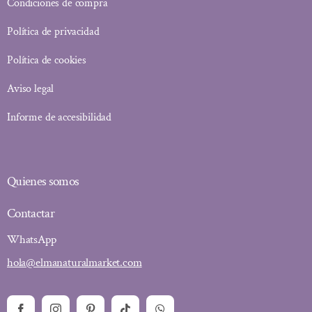
Condiciones de compra
Política de privacidad
Política de cookies
Aviso legal
Informe de accesibilidad
Quienes somos
Contactar
WhatsApp
hola@elmanaturalmarket.com