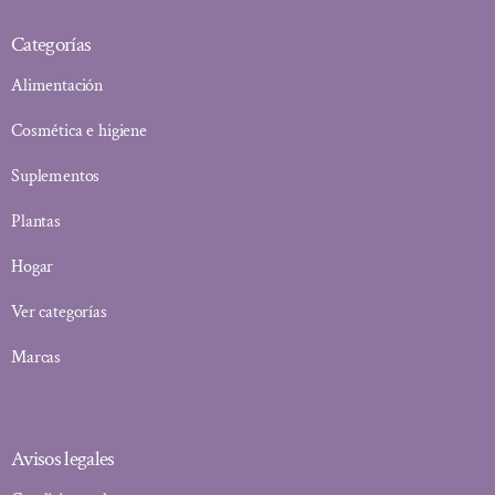
Categorías
Alimentación
Cosmética e higiene
Suplementos
Plantas
Hogar
Ver categorías
Marcas
Avisos legales