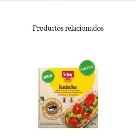
Productos relacionados