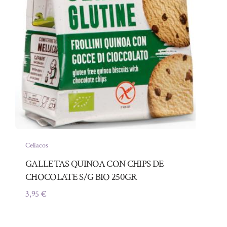
Celíacos
GALLETAS QUINOA CON CHIPS DE
CHOCOLATE S/G BIO 250GR
3,95
€