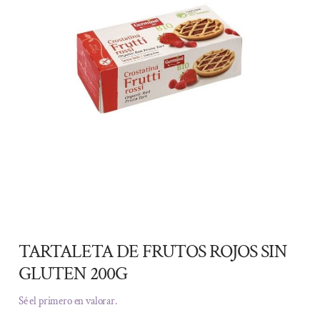
TARTALETA DE FRUTOS ROJOS SIN
GLUTEN 200G
Sé el primero en valorar.