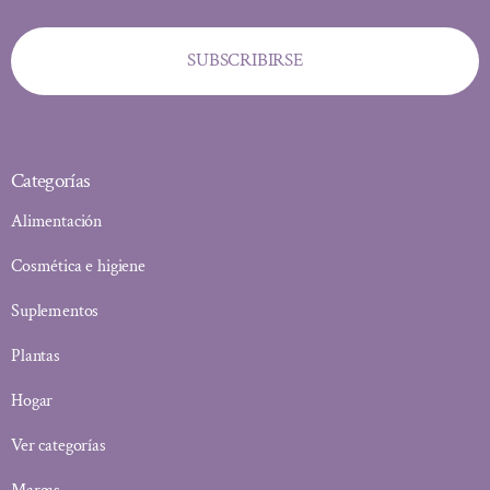
SUBSCRIBIRSE
Categorías
Alimentación
Cosmética e higiene
Suplementos
Plantas
Hogar
Ver categorías