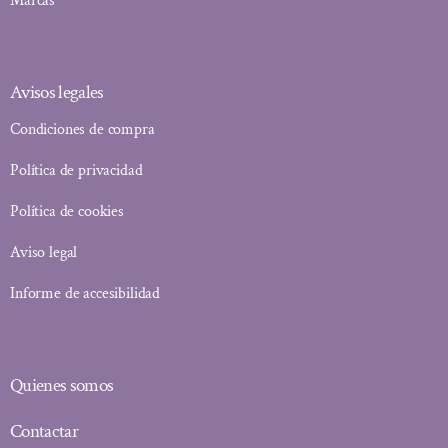
Marcas
Avisos legales
Condiciones de compra
Política de privacidad
Política de cookies
Aviso legal
Informe de accesibilidad
Quienes somos
Contactar