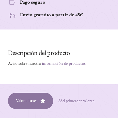
Pago seguro
Envio gratuito a partir de 45€
Descripción del producto
Aviso sobre nuestra
información de productos
Valoraciones
Sé el primero en valorar.