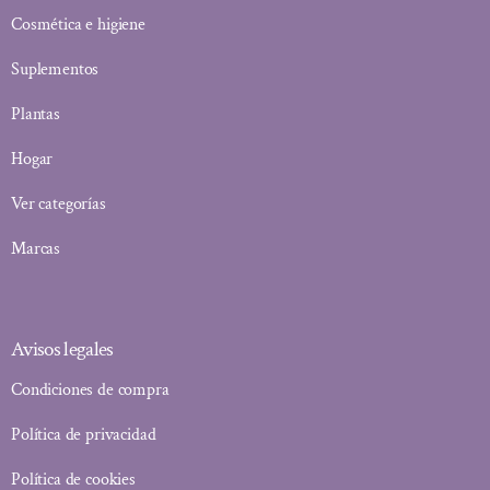
Cosmética e higiene
Suplementos
Plantas
Hogar
Ver categorías
Marcas
Avisos legales
Condiciones de compra
Política de privacidad
Política de cookies