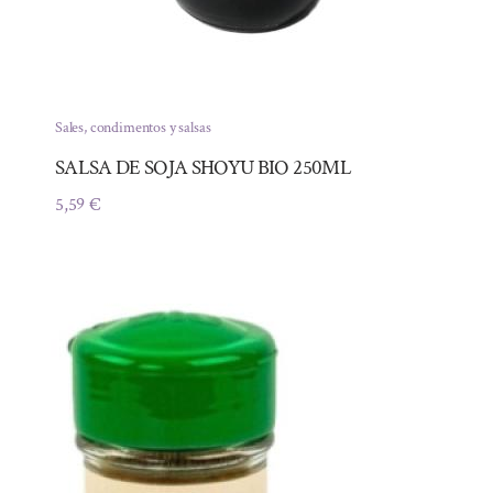
Sales, condimentos y salsas
SALSA DE SOJA SHOYU BIO 250ML
5,59
€