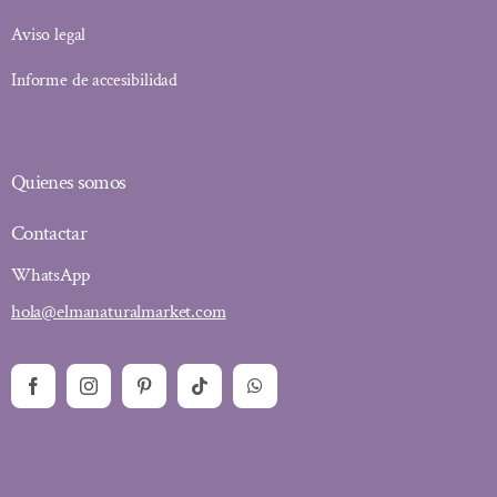
Aviso legal
Informe de accesibilidad
Quienes somos
Contactar
WhatsApp
hola@elmanaturalmarket.com