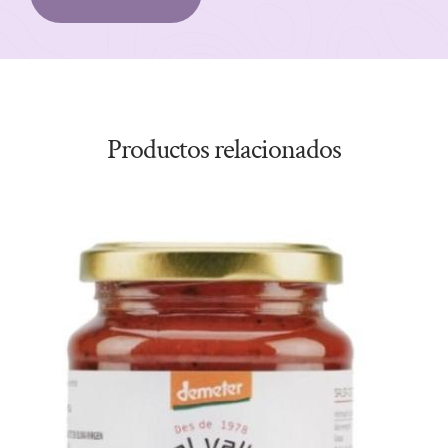
Productos relacionados