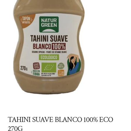
TAHINI SUAVE BLANCO 100% ECO
270G