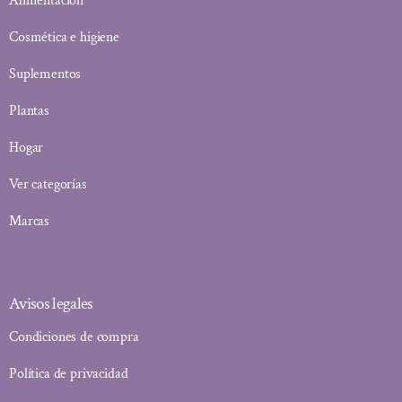
Alimentación
Cosmética e higiene
Suplementos
Plantas
Hogar
Ver categorías
Marcas
Avisos legales
Condiciones de compra
Política de privacidad