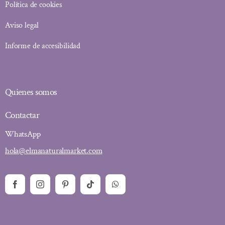
Política de cookies
Aviso legal
Informe de accesibilidad
Quienes somos
Contactar
WhatsApp
hola@elmanaturalmarket.com