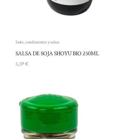
Sales, condimentos y salsas
SALSA DE SOJA SHOYU BIO 250ML
5,59
€