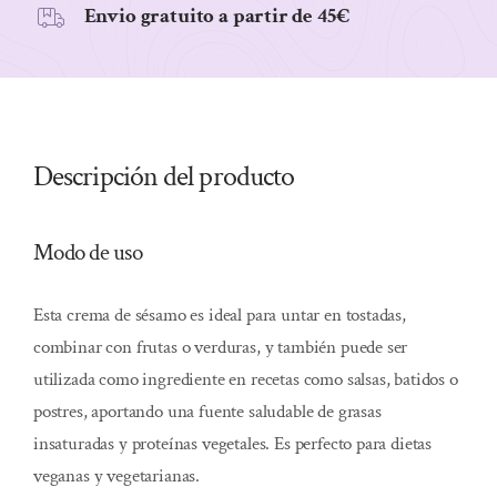
Envio gratuito a partir de 45€
Descripción del producto
Modo de uso
Esta crema de sésamo es ideal para untar en tostadas,
combinar con frutas o verduras, y también puede ser
utilizada como ingrediente en recetas como salsas, batidos o
postres, aportando una fuente saludable de grasas
insaturadas y proteínas vegetales. Es perfecto para dietas
veganas y vegetarianas.