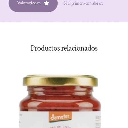
Valoraciones
Sé el primero en valorar.
Productos relacionados