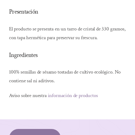
Presentación
El producto se presenta en un tarro de cristal de 330 gramos,
con tapa hermética para preservar su frescura.
Ingredientes
100% semillas de sésamo tostadas de cultivo ecológico. No
contiene sal ni aditivos.
Aviso sobre nuestra
información de productos