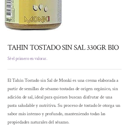
TAHIN TOSTADO SIN SAL 330GR BIO
Sé el primero en valorar.
El Tahín Tostado sin Sal de Monki es una crema elaborada a
partir de semillas de sésamo tostadas de origen orgánico, sin
adición de sal, ideal para quienes buscan disfrutar de una
pasta saludable y nutritiva. Su proceso de tostado le otorga un
sabor más intenso y profundo, manteniendo todas las
propiedades naturales del sésamo.