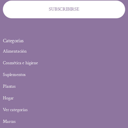
SUBSCRIBIRSE
Categorías
Alimentación
Cosmética e higiene
Suplementos
Plantas
Hogar
Ver categorías
Marcas