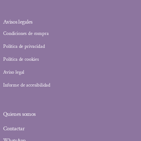
Avisos legales
Condiciones de compra
Política de privacidad
Política de cookies
Aviso legal
Informe de accesibilidad
Quienes somos
Contactar
WhatsApp