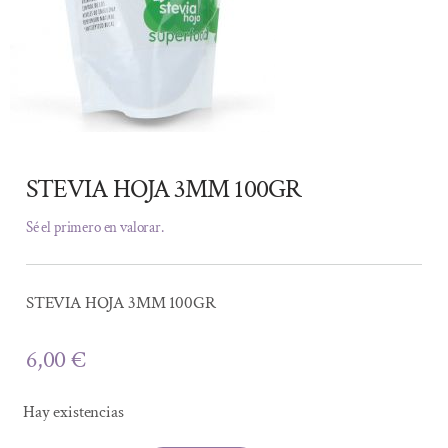
STEVIA HOJA 3MM 100GR
Sé el primero en valorar.
STEVIA HOJA 3MM 100GR
6,00
€
Hay existencias