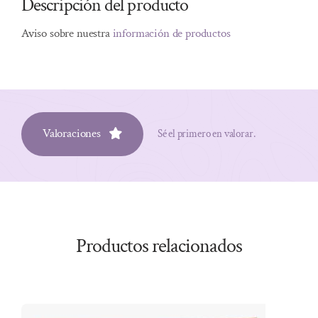
Descripción del producto
Aviso sobre nuestra
información de productos
Valoraciones
Sé el primero en valorar.
Productos relacionados