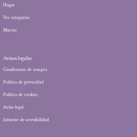
Hogar
Ver categorías
Marcas
Avisos legales
Condiciones de compra
Política de privacidad
Política de cookies
Aviso legal
Informe de accesibilidad