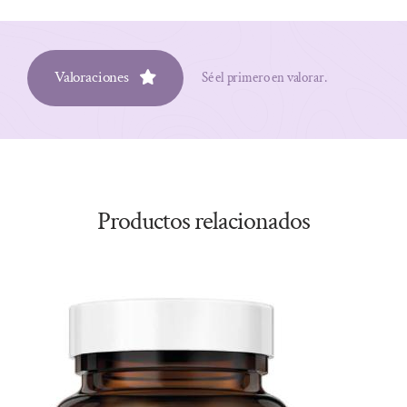
Valoraciones
Sé el primero en valorar.
Productos relacionados