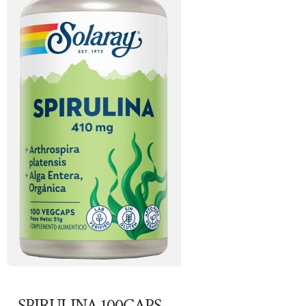
SPIRULINA 100CAPS