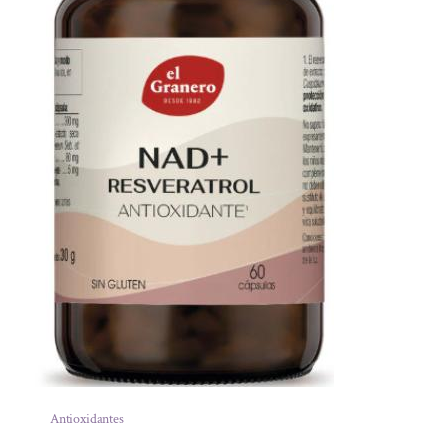
Antioxidantes