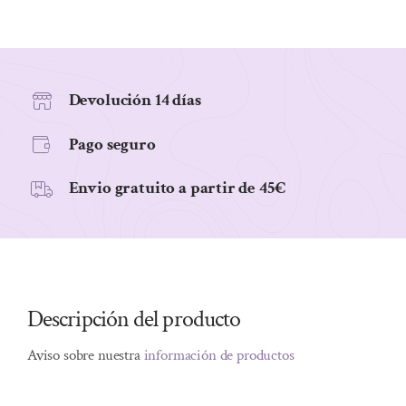
Devolución 14 días
Pago seguro
Envio gratuito a partir de 45€
Descripción del producto
Aviso sobre nuestra
información de productos