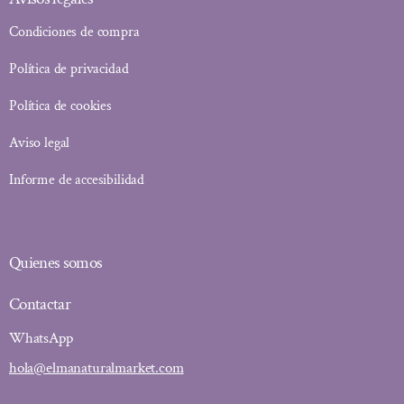
Condiciones de compra
Política de privacidad
Política de cookies
Aviso legal
Informe de accesibilidad
Quienes somos
Contactar
WhatsApp
hola@elmanaturalmarket.com