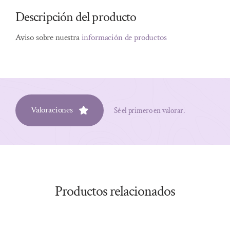
Descripción del producto
Aviso sobre nuestra
información de productos
Valoraciones
Sé el primero en valorar.
Productos relacionados