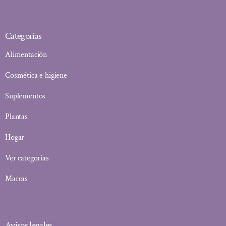
Categorías
Alimentación
Cosmética e higiene
Suplementos
Plantas
Hogar
Ver categorías
Marcas
Avisos legales