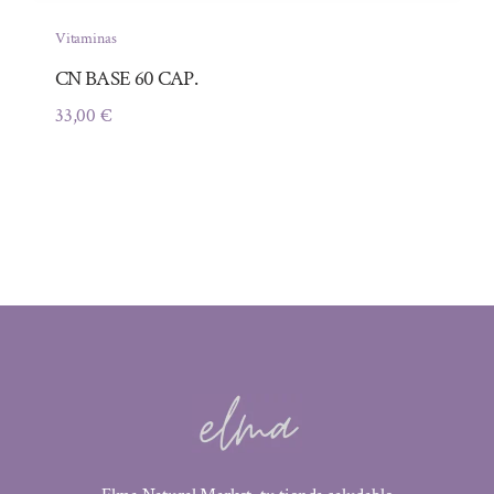
Vitaminas
CN BASE 60 CAP.
33,00
€