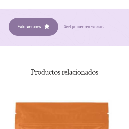
Valoraciones
Sé el primero en valorar.
Productos relacionados