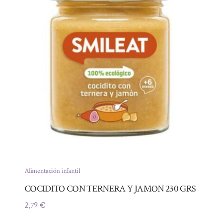
Alimentación infantil
COCIDITO CON TERNERA Y JAMON 230 GRS
2,79
€