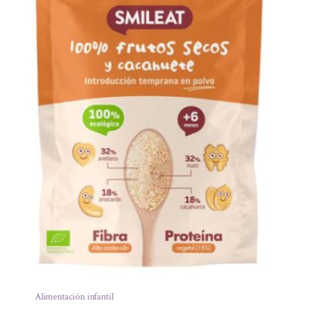
Alimentación infantil