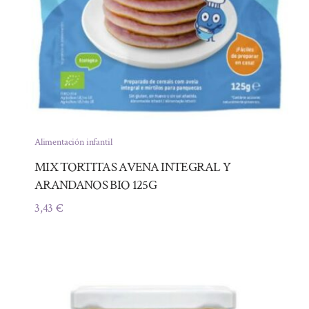
Alimentación infantil
MIX TORTITAS AVENA INTEGRAL Y
ARANDANOS BIO 125G
3,43
€