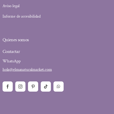
Aviso legal
Informe de accesibilidad
Quienes somos
Contactar
WhatsApp
hola@elmanaturalmarket.com