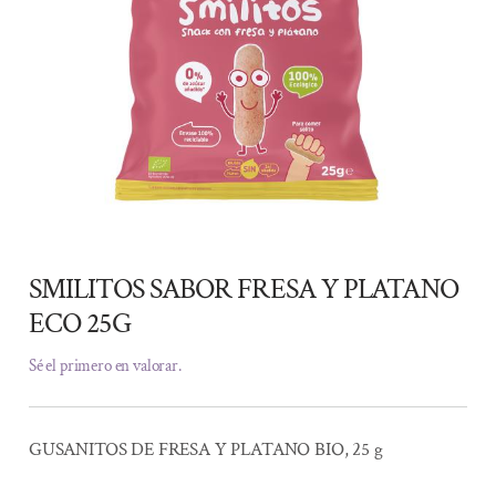
SMILITOS SABOR FRESA Y PLATANO
ECO 25G
Sé el primero en valorar.
GUSANITOS DE FRESA Y PLATANO BIO, 25 g