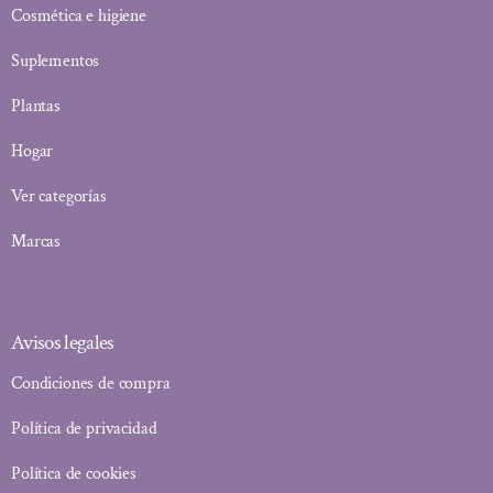
Cosmética e higiene
Suplementos
Plantas
Hogar
Ver categorías
Marcas
Avisos legales
Condiciones de compra
Política de privacidad
Política de cookies