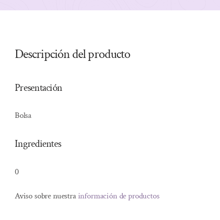
Descripción del producto
Presentación
Bolsa
Ingredientes
0
Aviso sobre nuestra
información de productos