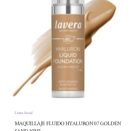
Línea facial
MAQUILLAJE FLUIDO HYALURON 07 GOLDEN