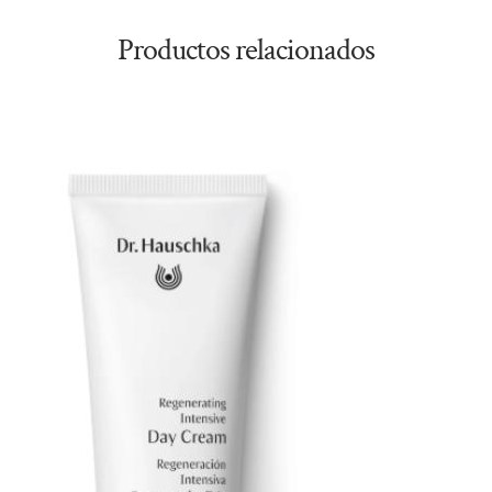
Productos relacionados