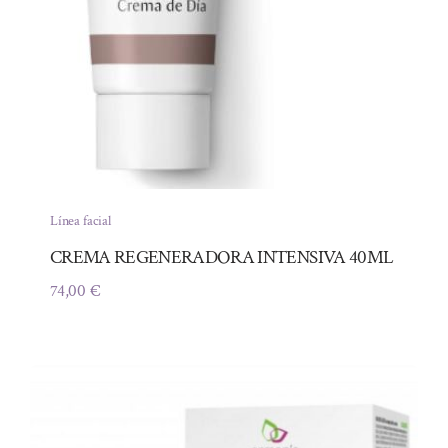
Línea facial
CREMA REGENERADORA INTENSIVA 40ML
74,00
€