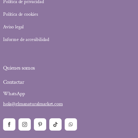
Política de privacidad
Política de cookies
Aviso legal
Informe de accesibilidad
Quienes somos
Contactar
WhatsApp
hola@elmanaturalmarket.com