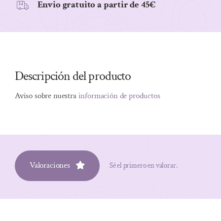
Envio gratuito a partir de 45€
Descripción del producto
Aviso sobre nuestra
información de productos
Valoraciones
Sé el primero en valorar.