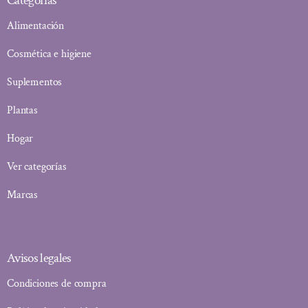
Categorías
Alimentación
Cosmética e higiene
Suplementos
Plantas
Hogar
Ver categorías
Marcas
Avisos legales
Condiciones de compra