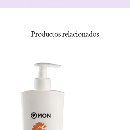
Productos relacionados