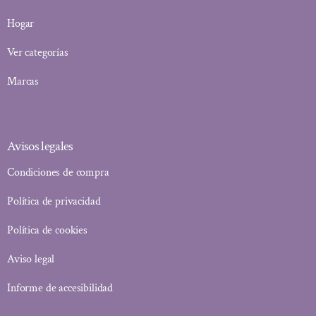
Hogar
Ver categorías
Marcas
Avisos legales
Condiciones de compra
Política de privacidad
Política de cookies
Aviso legal
Informe de accesibilidad