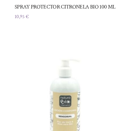
SPRAY PROTECTOR CITRONELA BIO 100 ML
10,95
€