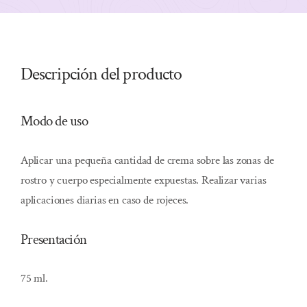
Descripción del producto
Modo de uso
Aplicar una pequeña cantidad de crema sobre las zonas de
rostro y cuerpo especialmente expuestas. Realizar varias
aplicaciones diarias en caso de rojeces.
Presentación
75 ml.