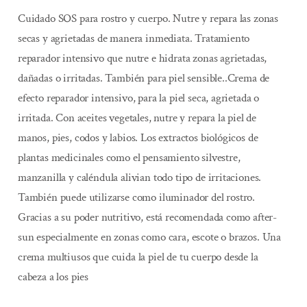
Cuidado SOS para rostro y cuerpo. Nutre y repara las zonas
secas y agrietadas de manera inmediata. Tratamiento
reparador intensivo que nutre e hidrata zonas agrietadas,
dañadas o irritadas. También para piel sensible..Crema de
efecto reparador intensivo, para la piel seca, agrietada o
irritada. Con aceites vegetales, nutre y repara la piel de
manos, pies, codos y labios. Los extractos biológicos de
plantas medicinales como el pensamiento silvestre,
manzanilla y caléndula alivian todo tipo de irritaciones.
También puede utilizarse como iluminador del rostro.
Gracias a su poder nutritivo, está recomendada como after-
sun especialmente en zonas como cara, escote o brazos. Una
crema multiusos que cuida la piel de tu cuerpo desde la
cabeza a los pies