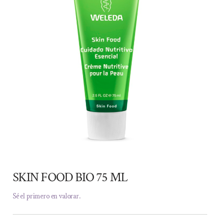
SKIN FOOD BIO 75 ML
Sé el primero en valorar.