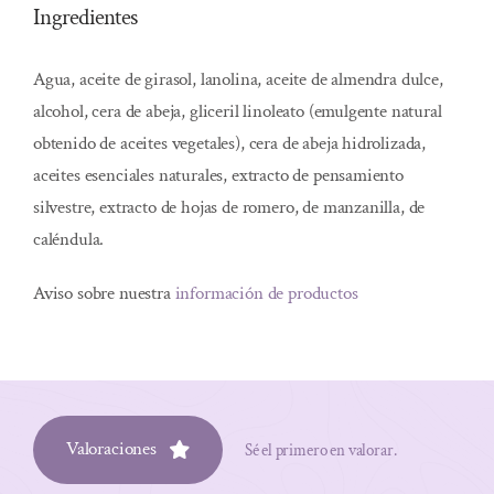
Ingredientes
Agua, aceite de girasol, lanolina, aceite de almendra dulce,
alcohol, cera de abeja, gliceril linoleato (emulgente natural
obtenido de aceites vegetales), cera de abeja hidrolizada,
aceites esenciales naturales, extracto de pensamiento
silvestre, extracto de hojas de romero, de manzanilla, de
caléndula.
Aviso sobre nuestra
información de productos
Valoraciones
Sé el primero en valorar.