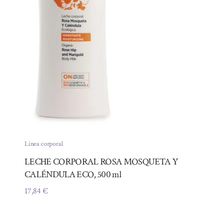
Línea corporal
LECHE CORPORAL ROSA MOSQUETA Y
CALÉNDULA ECO, 500 ml
17,84
€