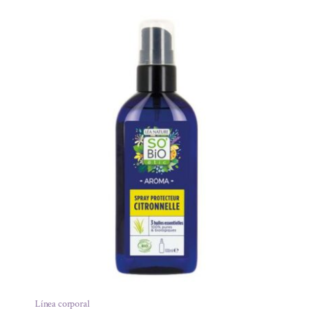
Línea corporal