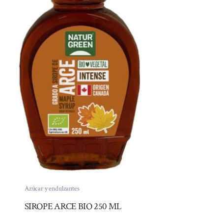
Azúcar y endulzantes
SIROPE ARCE BIO 250 ML