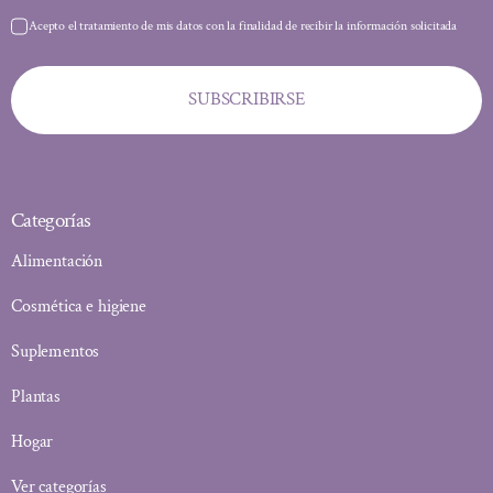
Acepto el tratamiento de mis datos con la finalidad de recibir la información solicitada
SUBSCRIBIRSE
Categorías
Alimentación
Cosmética e higiene
Suplementos
Plantas
Hogar
Ver categorías