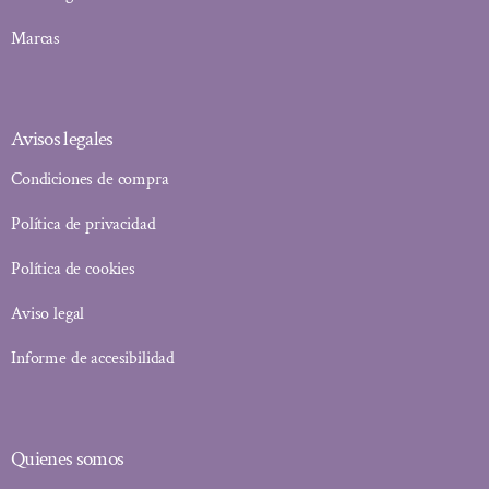
Marcas
Avisos legales
Condiciones de compra
Política de privacidad
Política de cookies
Aviso legal
Informe de accesibilidad
Quienes somos