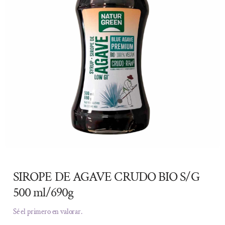
SIROPE DE AGAVE CRUDO BIO S/G
500 ml/690g
Sé el primero en valorar.