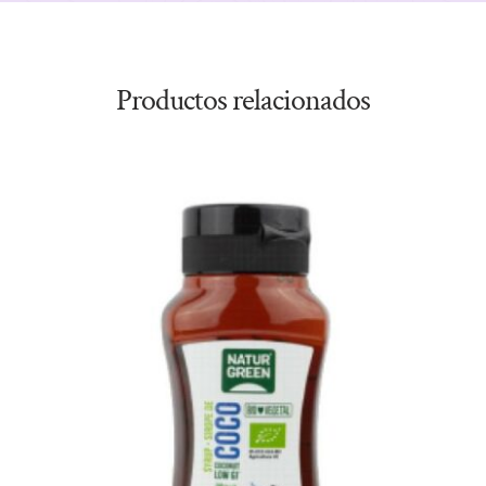
Productos relacionados