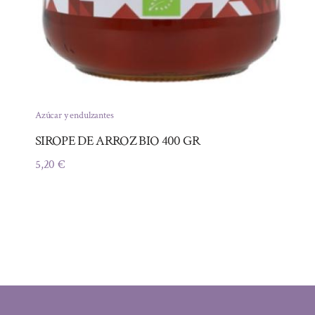
Azúcar y endulzantes
SIROPE DE ARROZ BIO 400 GR
5,20
€