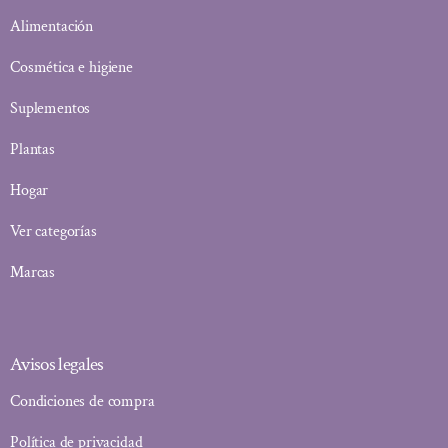
Alimentación
Cosmética e higiene
Suplementos
Plantas
Hogar
Ver categorías
Marcas
Avisos legales
Condiciones de compra
Política de privacidad