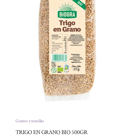
Granos y semillas
TRIGO EN GRANO BIO 500GR