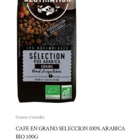
Granos y semillas
CAFE EN GRANO SELECCION 100% ARABICA
BIO 500G