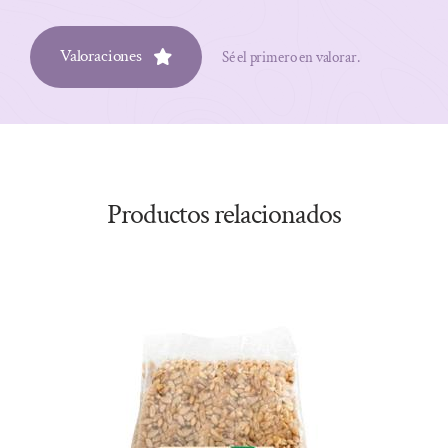
Valoraciones
Sé el primero en valorar.
Productos relacionados