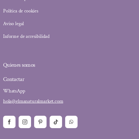
Política de cookies
Aviso legal
Informe de accesibilidad
Quienes somos
Contactar
WhatsApp
hola@elmanaturalmarket.com