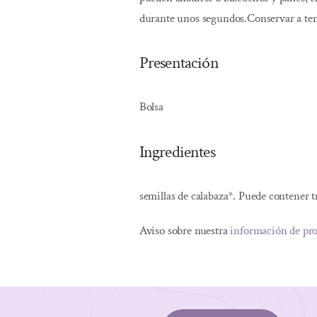
durante unos segundos.Conservar a temp
Presentación
Bolsa
Ingredientes
semillas de calabaza*. Puede contener t
Aviso sobre nuestra
información de pr