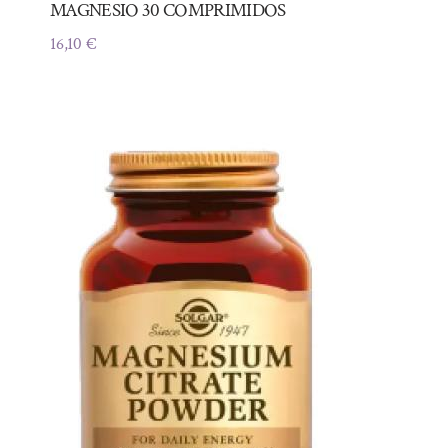
MAGNESIO 30 COMPRIMIDOS
16,10
€