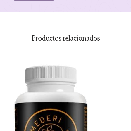
Productos relacionados