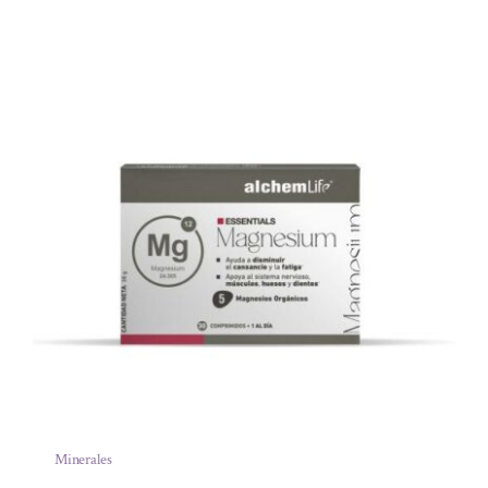
Minerales