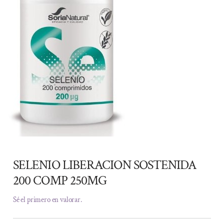
SELENIO LIBERACION SOSTENIDA
200 COMP 250MG
Sé el primero en valorar.