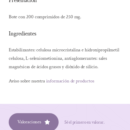
Presentación
Bote con 200 comprimidos de 250 mg.
Ingredientes
Estabilizantes: celulosa microcristalina e hidroxipropilmetil
celulosa, L-seleniometionina, antiaglomerantes: sales
magnésicas de ácidos grasos y dióxido de silicio.
Aviso sobre nuestra
información de productos
Valoraciones
Sé el primero en valorar.