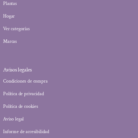
Plantas
Hogar
Ver categorías
Marcas
Avisos legales
Condiciones de compra
Política de privacidad
Política de cookies
Aviso legal
Informe de accesibilidad