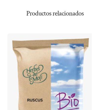
Productos relacionados