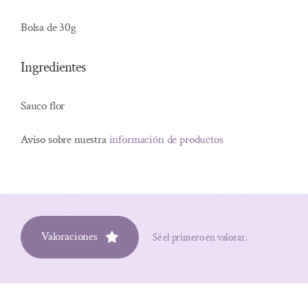
Bolsa de 30g
Ingredientes
Sauco flor
Aviso sobre nuestra
información de productos
Valoraciones
Sé el primero en valorar.