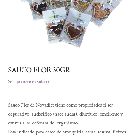
SAUCO FLOR 30GR
Sé el primero en valorar.
Sauco Flor de Novadiet tiene como propiedades el ser
depurativo, sudorífico (hace sudar), diurético, emoliente y
estimula las defensas del organismo
Está indicado para casos de bronquitis, asma, reuma, fiebres