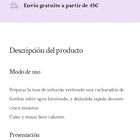
Envio gratuito a partir de 45€
Descripción del producto
Modo de uso
Preparar la taza de infusión vertiendo una cucharadita de
hierbas sobre agua hirviendo, y dejándola tapada durante
cinco minutos.
Colar y tomar bien caliente.
Presentación