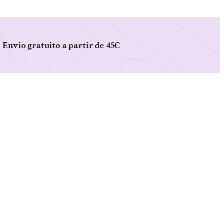
Envio gratuito a partir de 45€