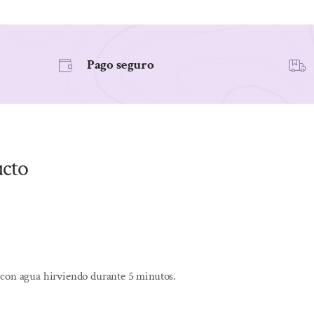
Pago seguro
ucto
 con agua hirviendo durante 5 minutos.