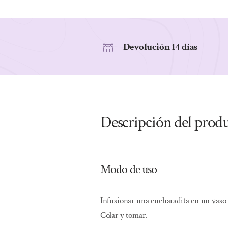
Devolución 14 días
Descripción del prod
Modo de uso
Infusionar una cucharadita en un vaso
Colar y tomar.