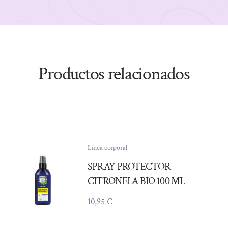
Productos relacionados
Línea corporal
SPRAY PROTECTOR
CITRONELA BIO 100 ML
10,95
€