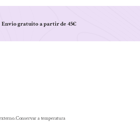
Envio gratuito a partir de 45€
o externo.Conservar a temperatura