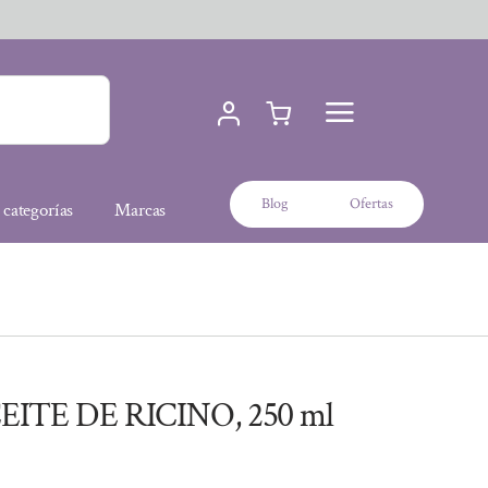
Blog
Ofertas
 categorías
Marcas
ITE DE RICINO, 250 ml