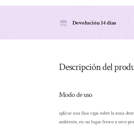
Devolución 14 días
Descripción del prod
Modo de uso
aplicar una fina capa sobre la zona des
ambiente, en un lugar fresco y seco prot