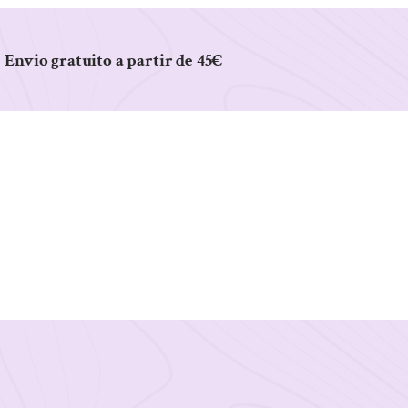
Envio gratuito a partir de 45€