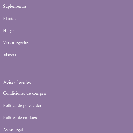
Suplementos
Plantas
Hogar
Ver categorías
Marcas
Avisos legales
Condiciones de compra
Política de privacidad
Política de cookies
Aviso legal