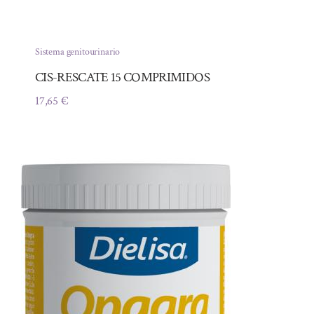
Sistema genitourinario
CIS-RESCATE 15 COMPRIMIDOS
17,65
€