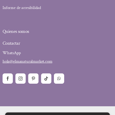
Informe de accesibilidad
Quienes somos
Contactar
WhatsApp
hola@elmanaturalmarket.com