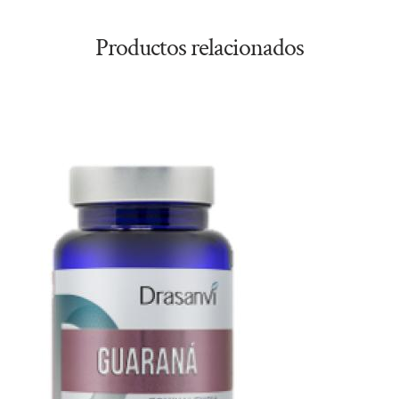
Productos relacionados