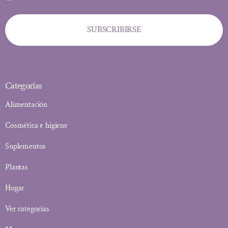
SUBSCRIBIRSE
Categorías
Alimentación
Cosmética e higiene
Suplementos
Plantas
Hogar
Ver categorías