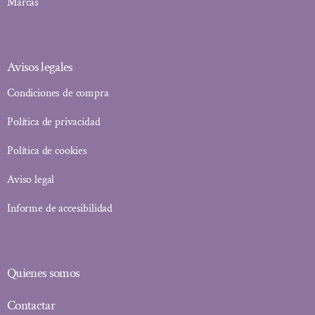
Marcas
Avisos legales
Condiciones de compra
Política de privacidad
Política de cookies
Aviso legal
Informe de accesibilidad
Quienes somos
Contactar