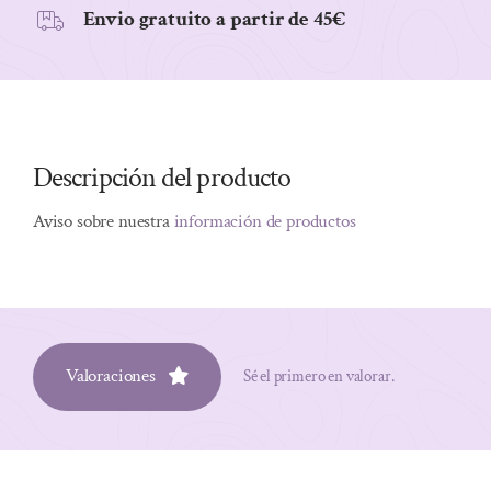
Envio gratuito a partir de 45€
Descripción del producto
Aviso sobre nuestra
información de productos
Valoraciones
Sé el primero en valorar.