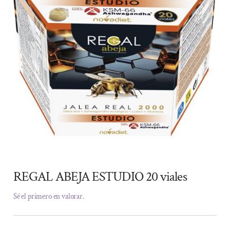
REGAL ABEJA ESTUDIO 20 viales
Sé el primero en valorar.