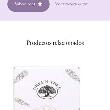
Valoraciones
Sé el primero en valorar.
Productos relacionados