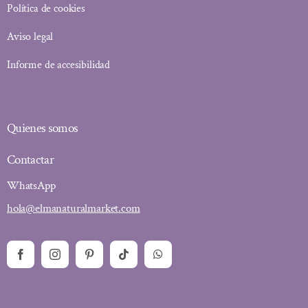
Política de cookies
Aviso legal
Informe de accesibilidad
Quienes somos
Contactar
WhatsApp
hola@elmanaturalmarket.com