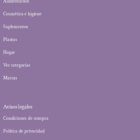
Alimentación
Cosmética e higiene
Suplementos
Plantas
Hogar
Ver categorías
Marcas
Avisos legales
Condiciones de compra
Política de privacidad