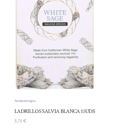
Aromaterapia
LADRILLOS SALVIA BLANCA 15UDS
3,75
€