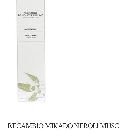
RECAMBIO MIKADO NEROLI MUSC