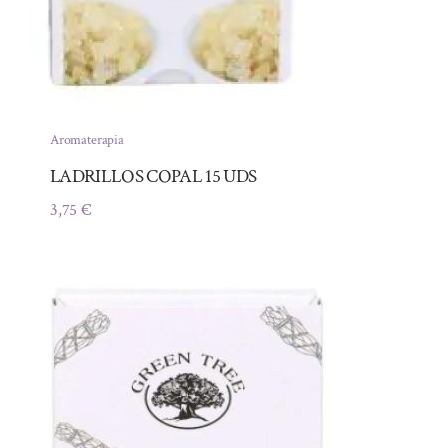
Aromaterapia
LADRILLOS COPAL 15 UDS
3,75
€