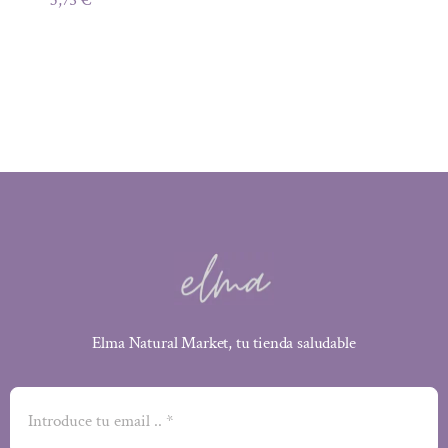
Elma Natural Market, tu tienda saludable