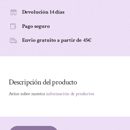
cantidad
Devolución 14 días
Pago seguro
Envio gratuito a partir de 45€
Descripción del producto
Aviso sobre nuestra
información de productos