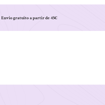
Envio gratuito a partir de 45€