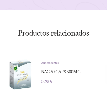
Productos relacionados
Antioxidantes
NAC 60 CAPS 600MG
19,95
€