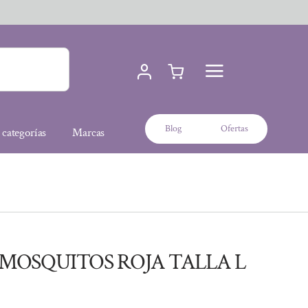
Blog
Ofertas
 categorías
Marcas
MOSQUITOS ROJA TALLA L