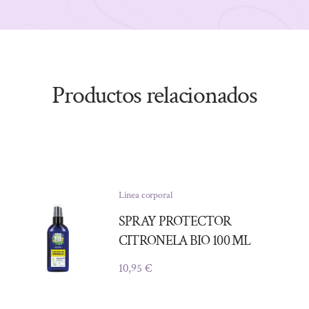
Productos relacionados
Línea corporal
SPRAY PROTECTOR
CITRONELA BIO 100 ML
10,95
€