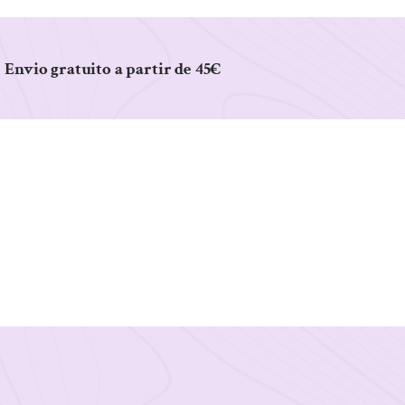
Envio gratuito a partir de 45€