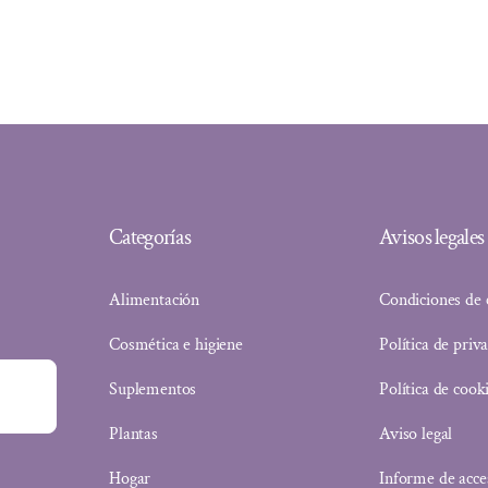
Categorías
Avisos legales
Alimentación
Condiciones de
Cosmética e higiene
Política de priv
Suplementos
Política de cook
Plantas
Aviso legal
Hogar
Informe de acce