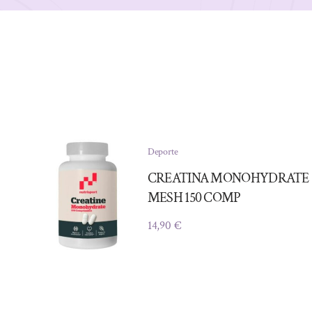
Deporte
CREATINA MONOHYDRATE
MESH 150 COMP
14,90
€