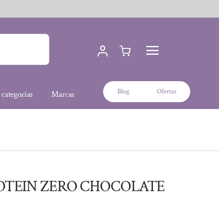
Blog
Ofertas
 categorías
Marcas
OTEIN ZERO CHOCOLATE