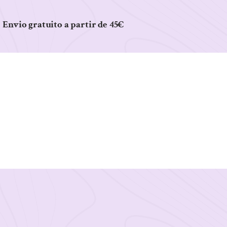
Envio gratuito a partir de 45€