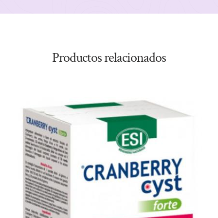
Productos relacionados