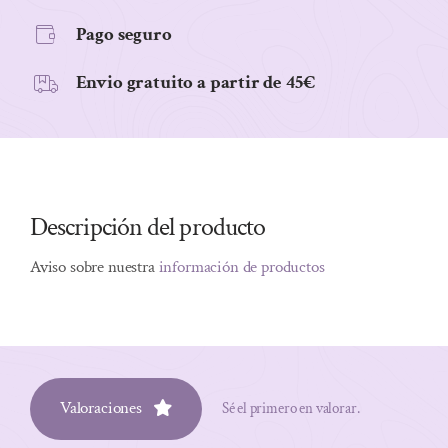
Pago seguro
Envio gratuito a partir de 45€
Descripción del producto
Aviso sobre nuestra
información de productos
Valoraciones
Sé el primero en valorar.