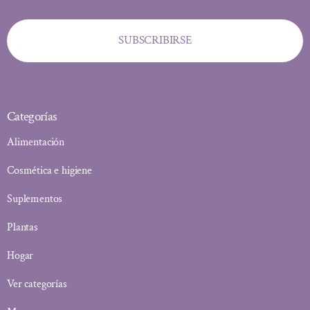
SUBSCRIBIRSE
Categorías
Alimentación
Cosmética e higiene
Suplementos
Plantas
Hogar
Ver categorías