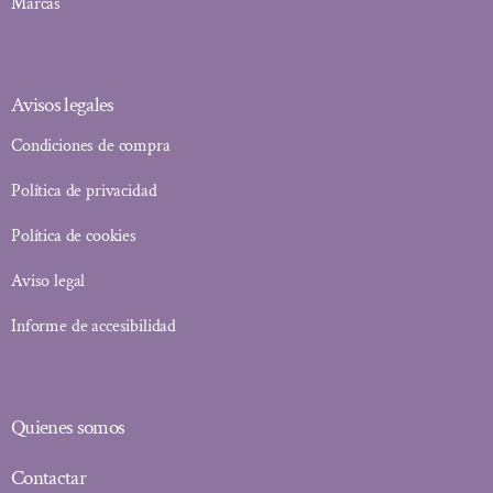
Marcas
Avisos legales
Condiciones de compra
Política de privacidad
Política de cookies
Aviso legal
Informe de accesibilidad
Quienes somos
Contactar