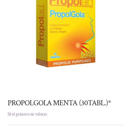
PROPOLGOLA MENTA (30TABL.)*
Sé el primero en valorar.