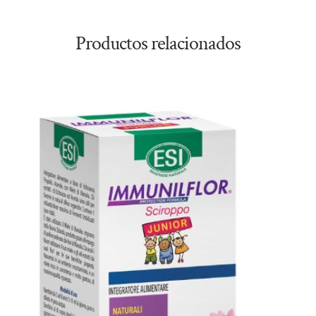
Productos relacionados