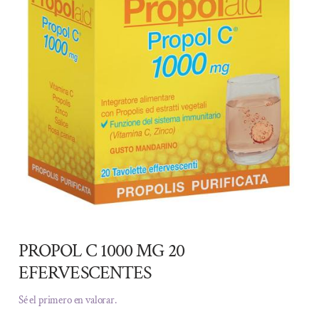
PROPOL C 1000 MG 20
EFERVESCENTES
Sé el primero en valorar.