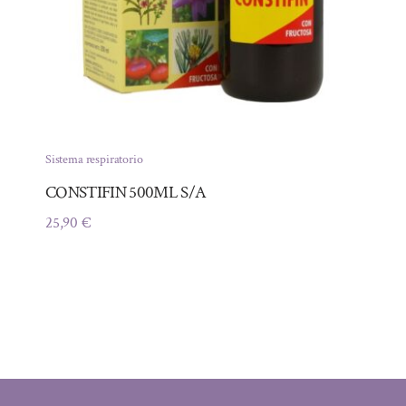
Sistema respiratorio
CONSTIFIN 500ML S/A
25,90
€