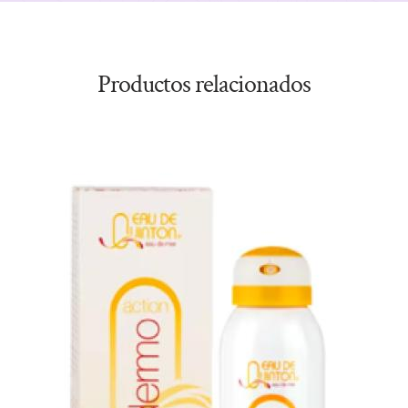
Productos relacionados