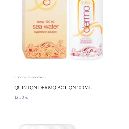
Sistema respiratorio
QUINTON DERMO ACTION 100ML
12,50
€