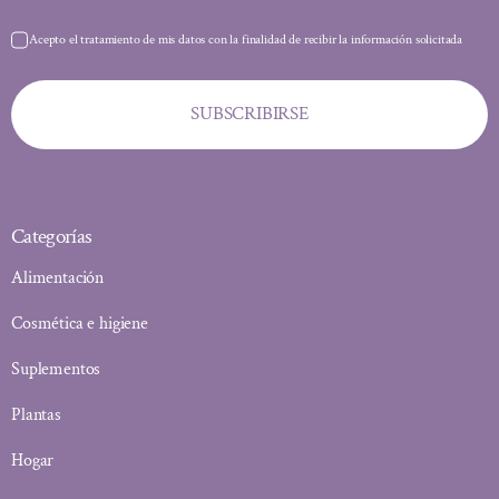
Acepto el tratamiento de mis datos con la finalidad de recibir la información solicitada
SUBSCRIBIRSE
Categorías
Alimentación
Cosmética e higiene
Suplementos
Plantas
Hogar