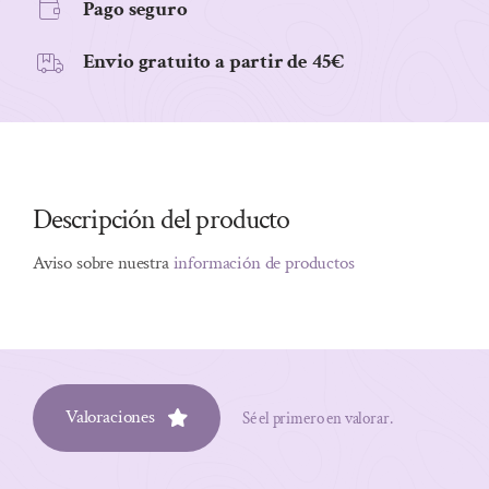
Pago seguro
Envio gratuito a partir de 45€
Descripción del producto
Aviso sobre nuestra
información de productos
Valoraciones
Sé el primero en valorar.