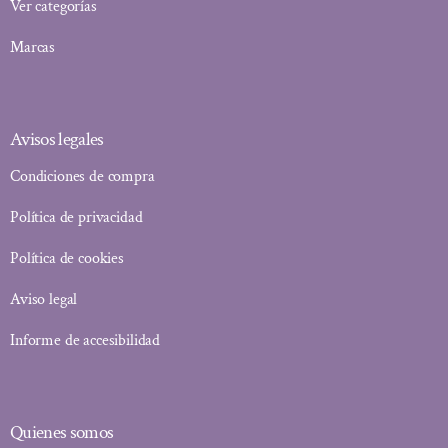
Ver categorías
Marcas
Avisos legales
Condiciones de compra
Política de privacidad
Política de cookies
Aviso legal
Informe de accesibilidad
Quienes somos