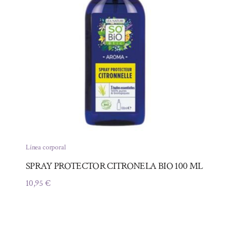
Línea corporal
SPRAY PROTECTOR CITRONELA BIO 100 ML
10,95
€