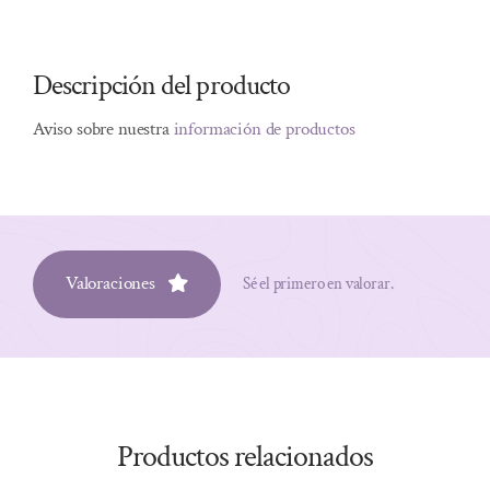
Descripción del producto
Aviso sobre nuestra
información de productos
Valoraciones
Sé el primero en valorar.
Productos relacionados