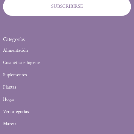
SUBSCRIBIRSE
Categorías
Alimentación
Cosmética e higiene
Suplementos
Plantas
Hogar
Ver categorías
Marcas