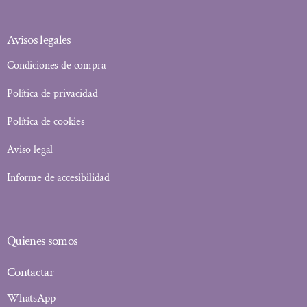
Avisos legales
Condiciones de compra
Política de privacidad
Política de cookies
Aviso legal
Informe de accesibilidad
Quienes somos
Contactar
WhatsApp