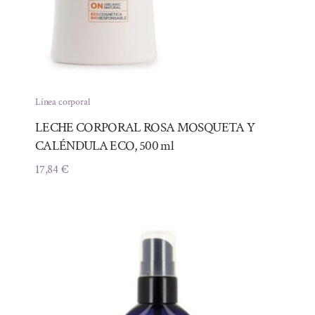
Línea corporal
LECHE CORPORAL ROSA MOSQUETA Y
CALÉNDULA ECO, 500 ml
17,84
€