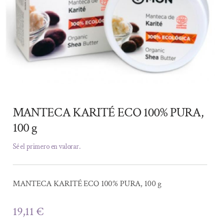
MANTECA KARITÉ ECO 100% PURA,
100 g
Sé el primero en valorar.
MANTECA KARITÉ ECO 100% PURA, 100 g
19,11
€