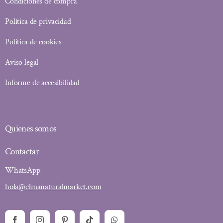
Condiciones de compra
Política de privacidad
Política de cookies
Aviso legal
Informe de accesibilidad
Quienes somos
Contactar
WhatsApp
hola@elmanaturalmarket.com