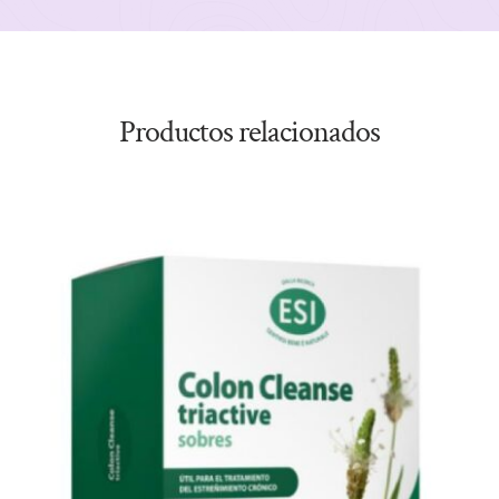
Productos relacionados