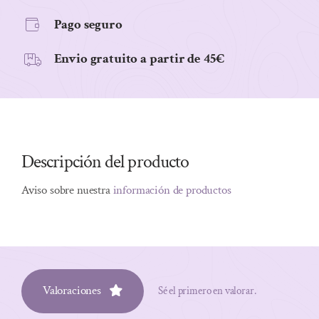
Pago seguro
Envio gratuito a partir de 45€
Descripción del producto
Aviso sobre nuestra
información de productos
Valoraciones
Sé el primero en valorar.