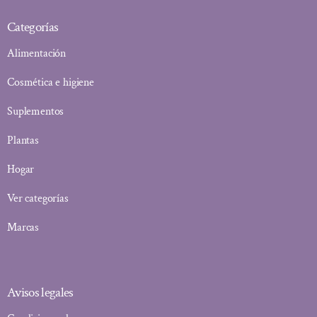
Categorías
Alimentación
Cosmética e higiene
Suplementos
Plantas
Hogar
Ver categorías
Marcas
Avisos legales