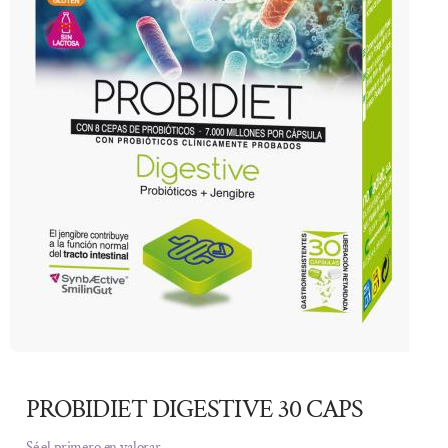
PROBIDIET DIGESTIVE 30 CAPS
Sé el primero en valorar.