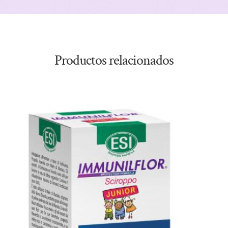
Productos relacionados