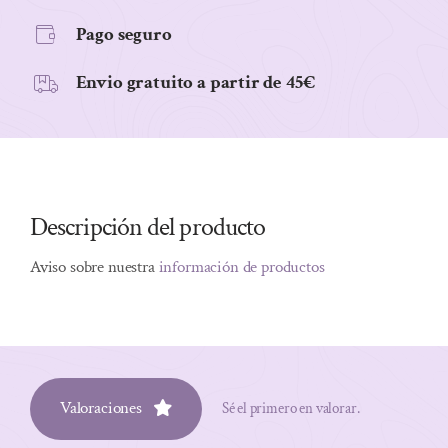
Pago seguro
Envio gratuito a partir de 45€
Descripción del producto
Aviso sobre nuestra
información de productos
Valoraciones
Sé el primero en valorar.