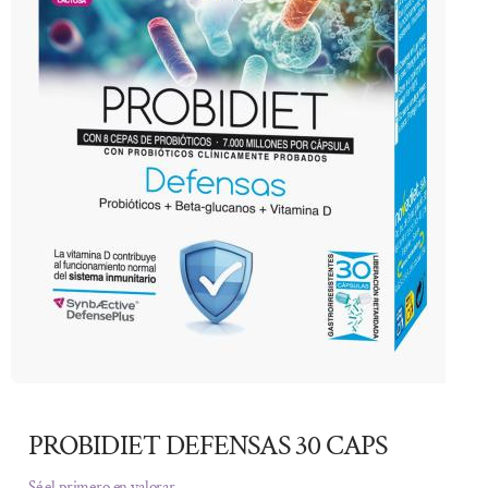
PROBIDIET DEFENSAS 30 CAPS
Sé el primero en valorar.