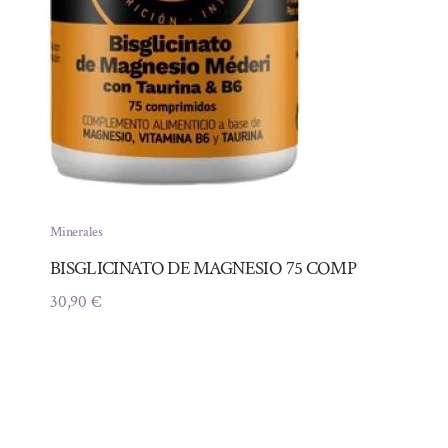
Minerales
BISGLICINATO DE MAGNESIO 75 COMP
30,90
€