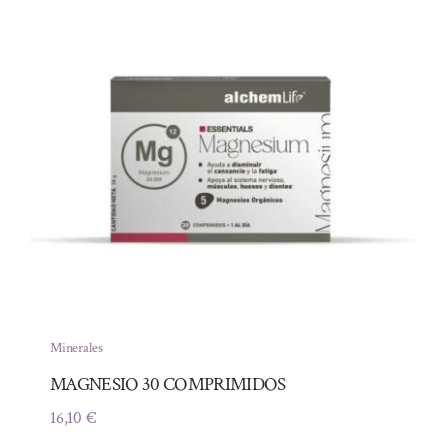
Minerales
MAGNESIO 30 COMPRIMIDOS
16,10
€