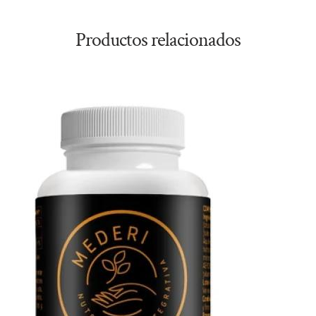
Productos relacionados