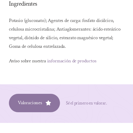
Ingredientes
Potasio (gluconato); Agentes de carga: fosfato dicálcico,
celulosa microcristalina; Antiaglomerantes: ácido esteárico
vegetal, dióxido de silicio, estearato magnésico vegetal;
Goma de celulosa entrelazada.
Aviso sobre nuestra
información de productos
Valoraciones
Sé el primero en valorar.