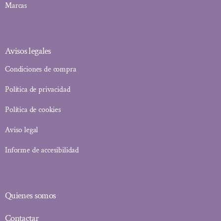
Marcas
Avisos legales
Condiciones de compra
Política de privacidad
Política de cookies
Aviso legal
Informe de accesibilidad
Quienes somos
Contactar