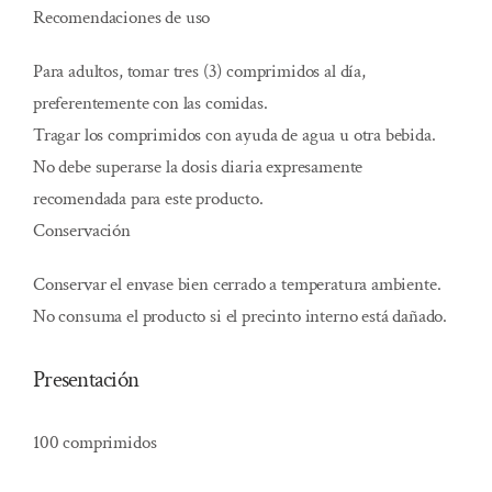
Recomendaciones de uso
Para adultos, tomar tres (3) comprimidos al día,
preferentemente con las comidas.
Tragar los comprimidos con ayuda de agua u otra bebida.
No debe superarse la dosis diaria expresamente
recomendada para este producto.
Conservación
Conservar el envase bien cerrado a temperatura ambiente.
No consuma el producto si el precinto interno está dañado.
Presentación
100 comprimidos