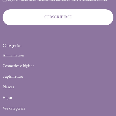
SUBSCRIBIRSE
Categorías
Alimentación
Cosmética e higiene
Suplementos
Plantas
Hogar
Ver categorías