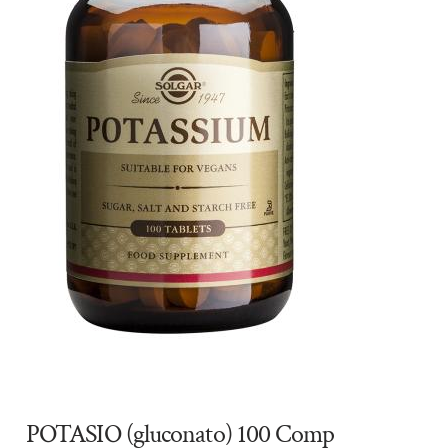
POTASIO (gluconato) 100 Comp