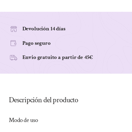
Comp
cantidad
Devolución 14 días
Pago seguro
Envio gratuito a partir de 45€
Descripción del producto
Modo de uso