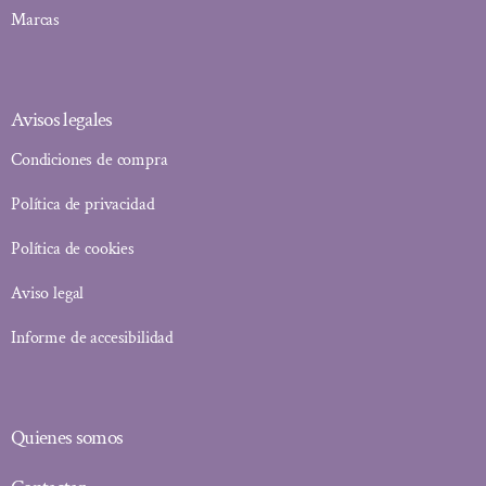
Marcas
Avisos legales
Condiciones de compra
Política de privacidad
Política de cookies
Aviso legal
Informe de accesibilidad
Quienes somos