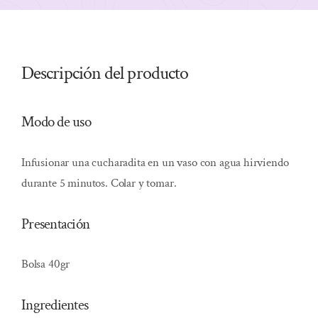
Descripción del producto
Modo de uso
Infusionar una cucharadita en un vaso con agua hirviendo
durante 5 minutos. Colar y tomar.
Presentación
Bolsa 40gr
Ingredientes