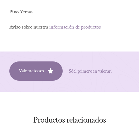
Pino Yemas
Aviso sobre nuestra
información de productos
Valoraciones
Sé el primero en valorar.
Productos relacionados