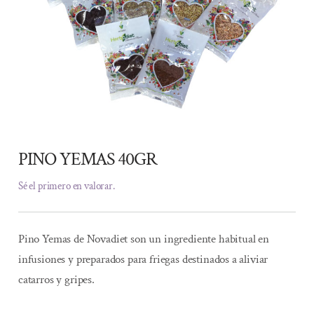
PINO YEMAS 40GR
Sé el primero en valorar.
Pino Yemas de Novadiet son un ingrediente habitual en
infusiones y preparados para friegas destinados a aliviar
catarros y gripes.