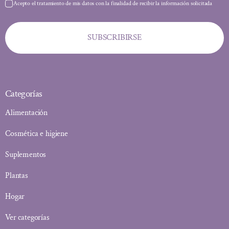
Acepto el tratamiento de mis datos con la finalidad de recibir la información solicitada
SUBSCRIBIRSE
Categorías
Alimentación
Cosmética e higiene
Suplementos
Plantas
Hogar
Ver categorías