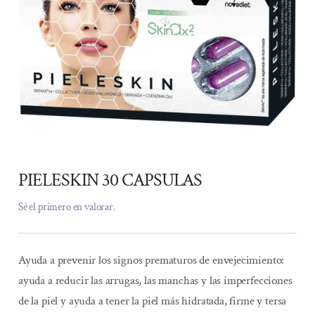
PIELESKIN 30 CAPSULAS
Sé el primero en valorar.
Ayuda a prevenir los signos prematuros de envejecimiento:
ayuda a reducir las arrugas, las manchas y las imperfecciones
de la piel y ayuda a tener la piel más hidratada, firme y tersa