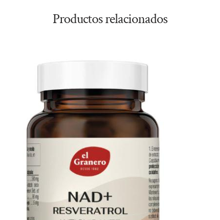
Productos relacionados