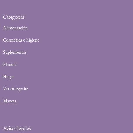
Categorías
Alimentación
Cosmética e higiene
Suplementos
Plantas
Hogar
Ver categorías
Marcas
Avisos legales