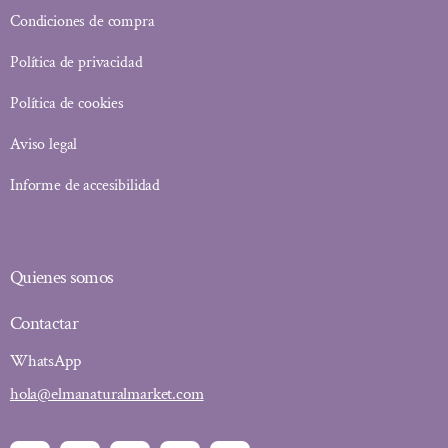
Condiciones de compra
Política de privacidad
Política de cookies
Aviso legal
Informe de accesibilidad
Quienes somos
Contactar
WhatsApp
hola@elmanaturalmarket.com