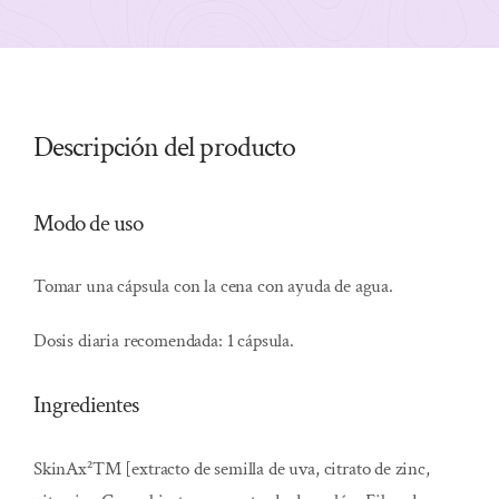
Descripción del producto
Modo de uso
Tomar una cápsula con la cena con ayuda de agua.
Dosis diaria recomendada: 1 cápsula.
Ingredientes
SkinAx²™ [extracto de semilla de uva, citrato de zinc,