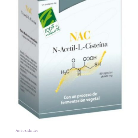
Antioxidantes