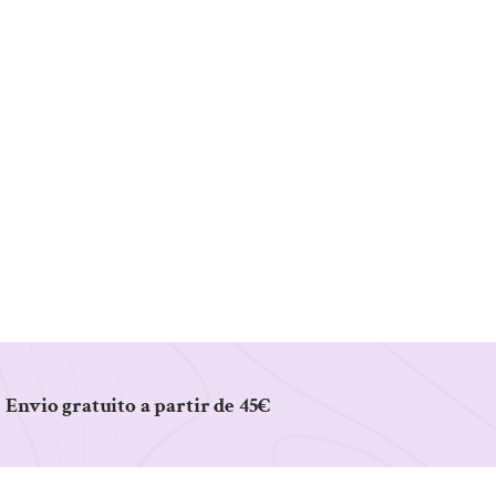
Envio gratuito a partir de 45€