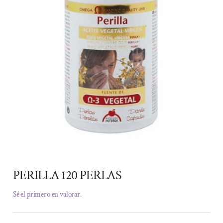
PERILLA 120 PERLAS
Sé el primero en valorar.