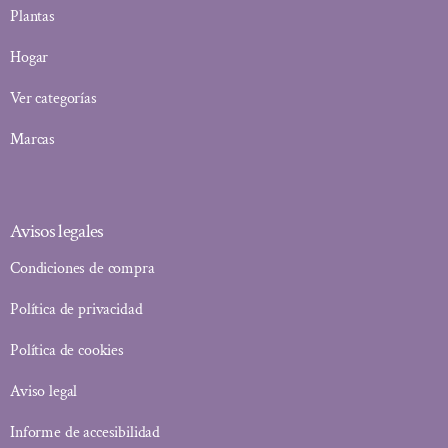
Plantas
Hogar
Ver categorías
Marcas
Avisos legales
Condiciones de compra
Política de privacidad
Política de cookies
Aviso legal
Informe de accesibilidad