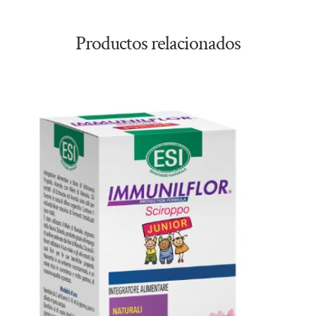
Productos relacionados