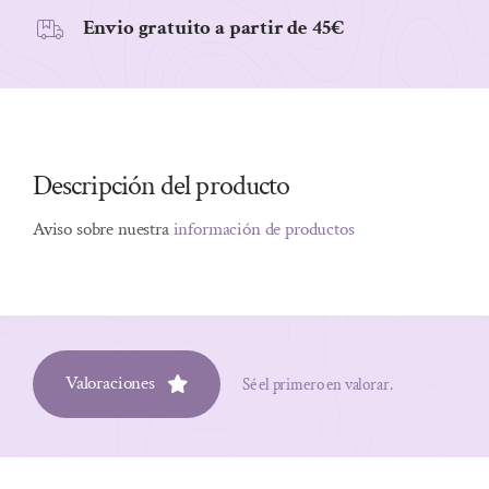
Envio gratuito a partir de 45€
Descripción del producto
Aviso sobre nuestra
información de productos
Valoraciones
Sé el primero en valorar.