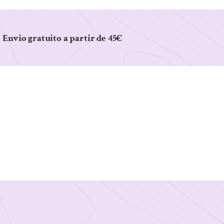
Envio gratuito a partir de 45€