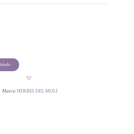
Añadir
Marca:
HERBES DEL MOLI