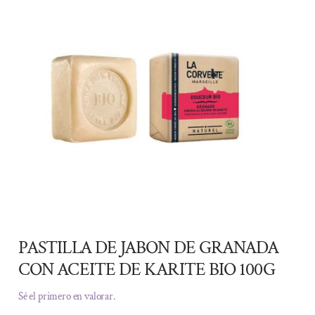
PASTILLA DE JABON DE GRANADA
CON ACEITE DE KARITE BIO 100G
Sé el primero en valorar.