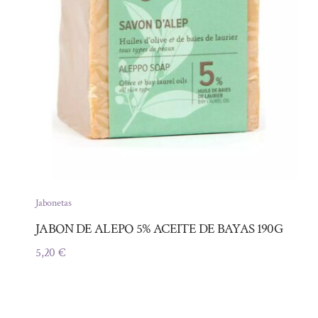
Jabonetas
JABON DE ALEPO 5% ACEITE DE BAYAS 190G
5,20
€