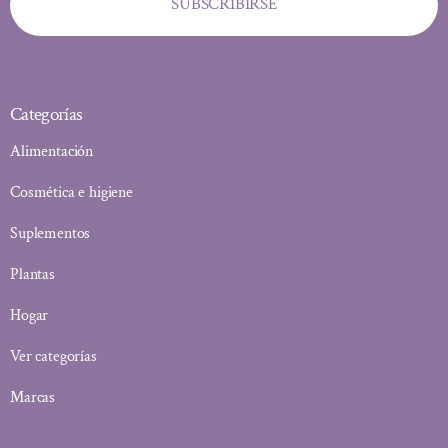
SUBSCRIBIRSE
Categorías
Alimentación
Cosmética e higiene
Suplementos
Plantas
Hogar
Ver categorías
Marcas