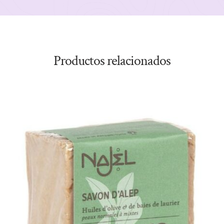
Productos relacionados