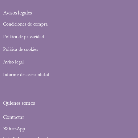
Avisos legales
Condiciones de compra
Política de privacidad
Política de cookies
Aviso legal
Informe de accesibilidad
Quienes somos
Contactar
WhatsApp