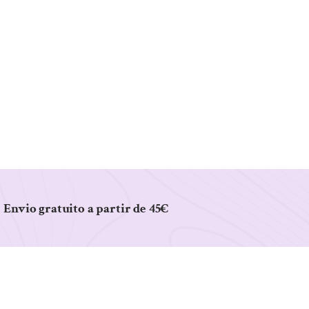
Envio gratuito a partir de 45€