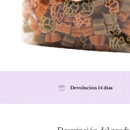
Devolución 14 días