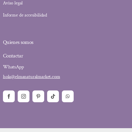
Aviso legal
Informe de accesibilidad
Quienes somos
Contactar
WhatsApp
hola@elmanaturalmarket.com