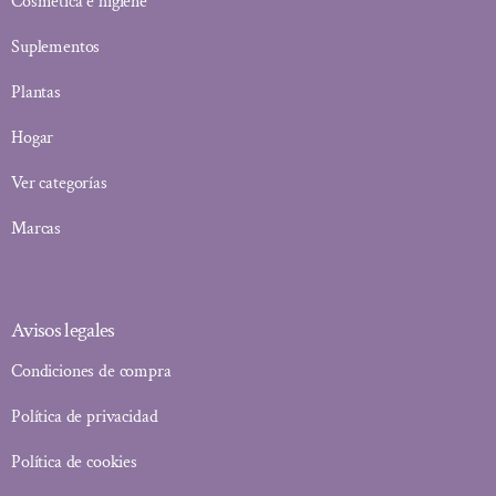
Cosmética e higiene
Suplementos
Plantas
Hogar
Ver categorías
Marcas
Avisos legales
Condiciones de compra
Política de privacidad
Política de cookies