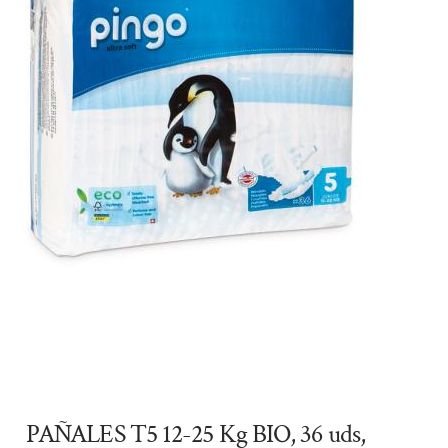
PAÑALES T5 12-25 Kg BIO, 36 uds,