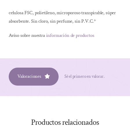
celulosa FSC, polietileno, microporoso transpirable, súper
absorbente. Sin cloro, sin perfume, sin P.V.C.*
Aviso sobre nuestra
información de productos
Valoraciones
Sé el primero en valorar.
Productos relacionados