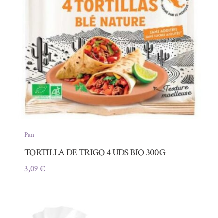
Pan
TORTILLA DE TRIGO 4 UDS BIO 300G
3,09
€