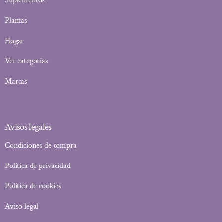
Suplementos
Plantas
Hogar
Ver categorías
Marcas
Avisos legales
Condiciones de compra
Política de privacidad
Política de cookies
Aviso legal