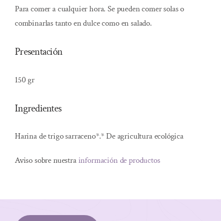
Para comer a cualquier hora. Se pueden comer solas o
combinarlas tanto en dulce como en salado.
Presentación
150 gr
Ingredientes
Harina de trigo sarraceno*.* De agricultura ecológica
Aviso sobre nuestra
información de productos