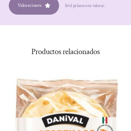
Valoraciones
Sé el primero en valorar.
Productos relacionados