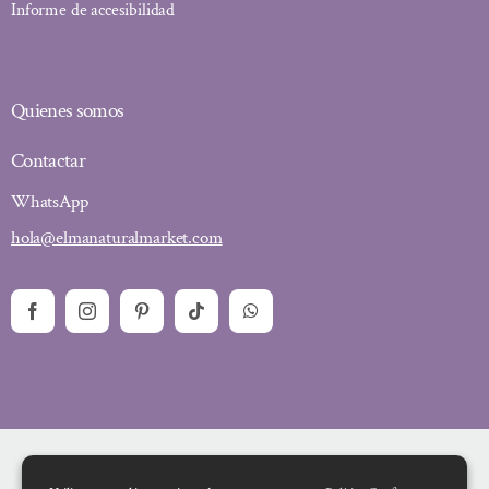
Informe de accesibilidad
Quienes somos
Contactar
WhatsApp
hola@elmanaturalmarket.com