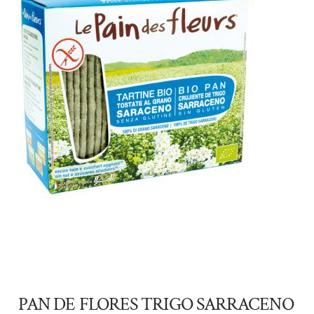
PAN DE FLORES TRIGO SARRACENO