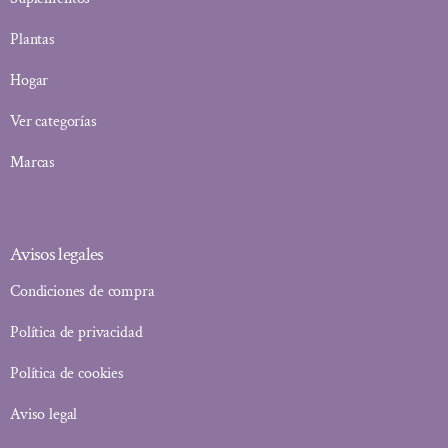
Plantas
Hogar
Ver categorías
Marcas
Avisos legales
Condiciones de compra
Política de privacidad
Política de cookies
Aviso legal