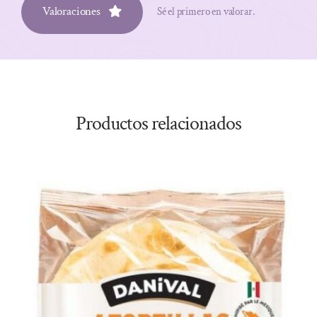
Valoraciones
Sé el primero en valorar.
Productos relacionados