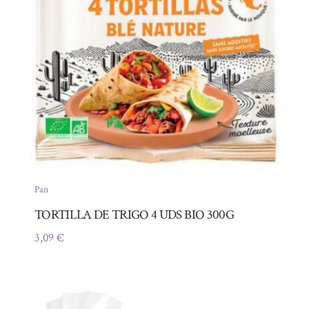
Pan
TORTILLA DE TRIGO 4 UDS BIO 300G
3,09
€