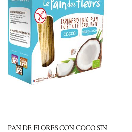
PAN DE FLORES CON COCO SIN