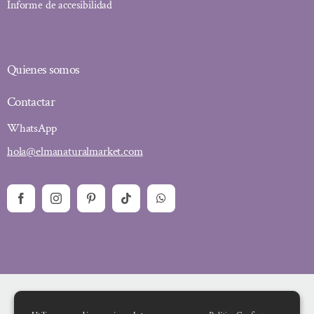
Informe de accesibilidad
Quienes somos
Contactar
WhatsApp
hola@elmanaturalmarket.com