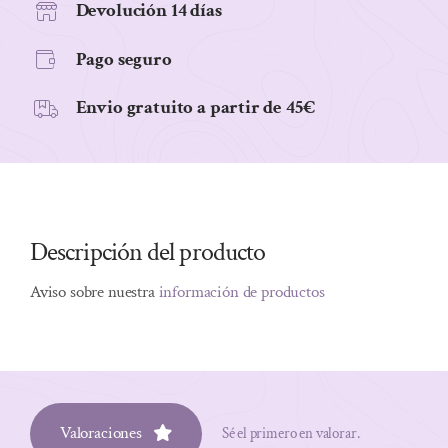
Devolución 14 días
Pago seguro
Envio gratuito a partir de 45€
Descripción del producto
Aviso sobre nuestra
información de productos
Valoraciones
Sé el primero en valorar.