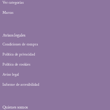
Ver categorías
Marcas
Avisos legales
Condiciones de compra
Política de privacidad
Política de cookies
Aviso legal
Informe de accesibilidad
Quienes somos