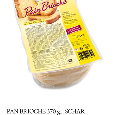
PAN BRIOCHE 370 gr. SCHAR