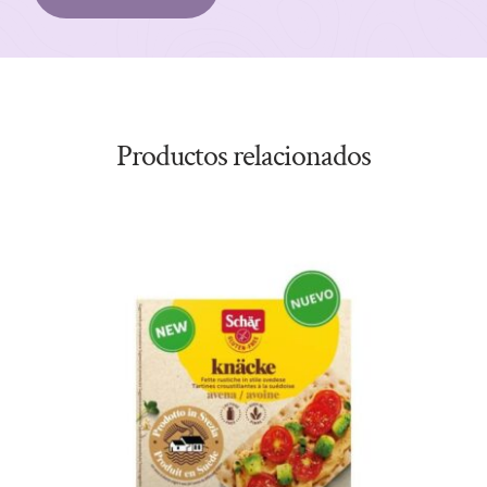
Productos relacionados