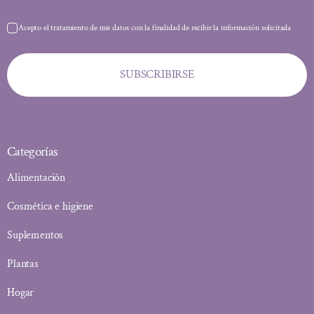
Acepto el tratamiento de mis datos con la finalidad de recibir la información solicitada
SUBSCRIBIRSE
Categorías
Alimentación
Cosmética e higiene
Suplementos
Plantas
Hogar