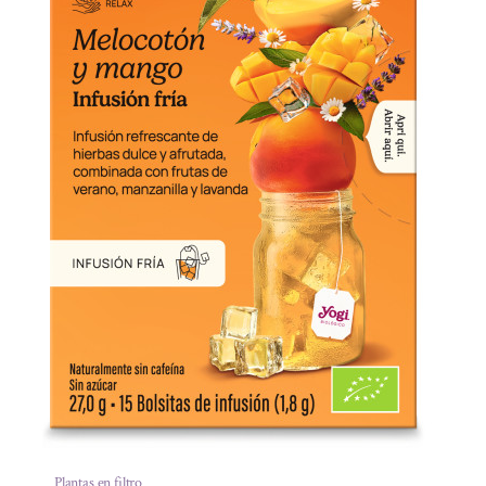
Plantas en filtro