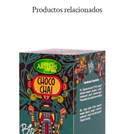
Productos relacionados