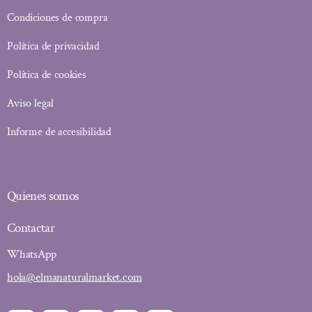
Condiciones de compra
Política de privacidad
Política de cookies
Aviso legal
Informe de accesibilidad
Quienes somos
Contactar
WhatsApp
hola@elmanaturalmarket.com