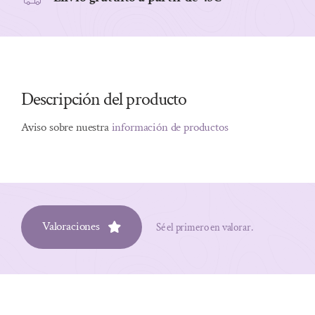
Descripción del producto
Aviso sobre nuestra
información de productos
Valoraciones
Sé el primero en valorar.