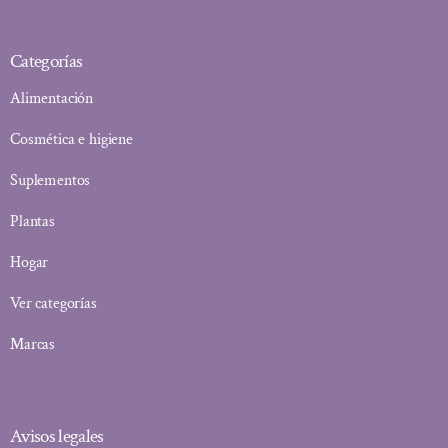
Categorías
Alimentación
Cosmética e higiene
Suplementos
Plantas
Hogar
Ver categorías
Marcas
Avisos legales