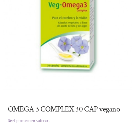
OMEGA 3 COMPLEX 30 CAP vegano
Sé el primero en valorar.