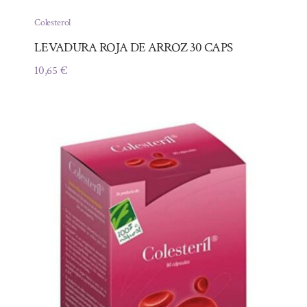
Colesterol
LEVADURA ROJA DE ARROZ 30 CAPS
10,65
€