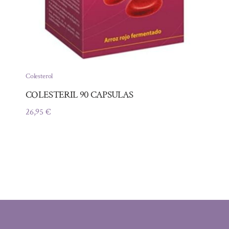
Colesterol
COLESTERIL 90 CAPSULAS
26,95
€