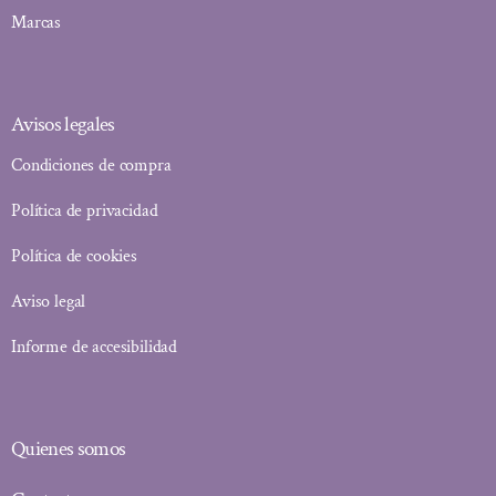
Marcas
Avisos legales
Condiciones de compra
Política de privacidad
Política de cookies
Aviso legal
Informe de accesibilidad
Quienes somos