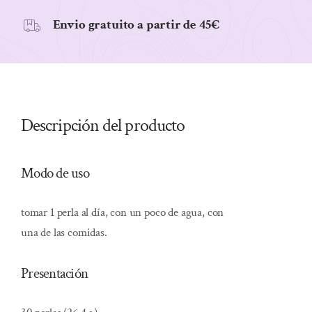
Envio gratuito a partir de 45€
Descripción del producto
Modo de uso
tomar 1 perla al día, con un poco de agua, con
una de las comidas.
Presentación