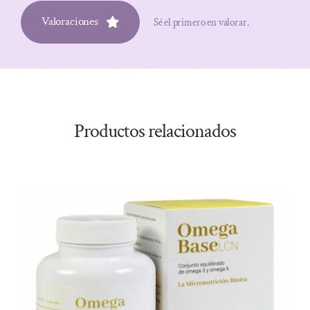
Valoraciones
Sé el primero en valorar.
Productos relacionados