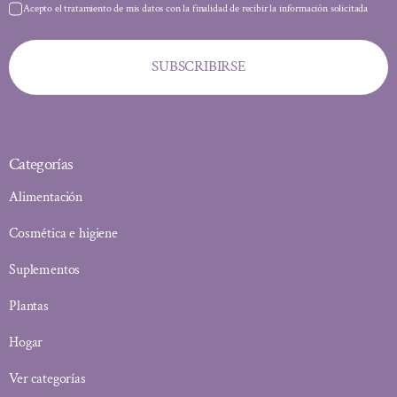
Acepto el tratamiento de mis datos con la finalidad de recibir la información solicitada
SUBSCRIBIRSE
Categorías
Alimentación
Cosmética e higiene
Suplementos
Plantas
Hogar
Ver categorías